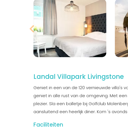
Landal Villapark Livingstone
Geniet in een van de 120 vernieuwde villa's va
geniet in alle rust van de omgeving. Met een 
plezier. Sla een balletje bij Golfclub Molenb
aansluitend een heerlijk diner. Kom 's avonds
Faciliteiten