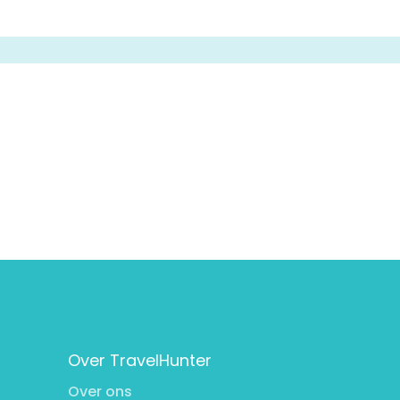
Over TravelHunter
Over ons