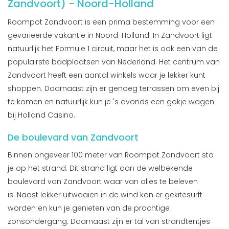
Zandvoort) - Noord-Holland
Roompot Zandvoort is een prima bestemming voor een
gevarieerde vakantie in Noord-Holland. In Zandvoort ligt
natuurlijk het Formule 1 circuit, maar het is ook een van de
populairste badplaatsen van Nederland. Het centrum van
Zandvoort heeft een aantal winkels waar je lekker kunt
shoppen. Daarnaast zijn er genoeg terrassen om even bij
te komen en natuurlijk kun je 's avonds een gokje wagen
bij Holland Casino.
De boulevard van Zandvoort
Binnen ongeveer 100 meter van Roompot Zandvoort sta
je op het strand. Dit strand ligt aan de welbekende
boulevard van Zandvoort waar van alles te beleven
is. Naast lekker uitwaaien in de wind kan er gekitesurft
worden en kun je genieten van de prachtige
zonsondergang. Daarnaast zijn er tal van strandtentjes