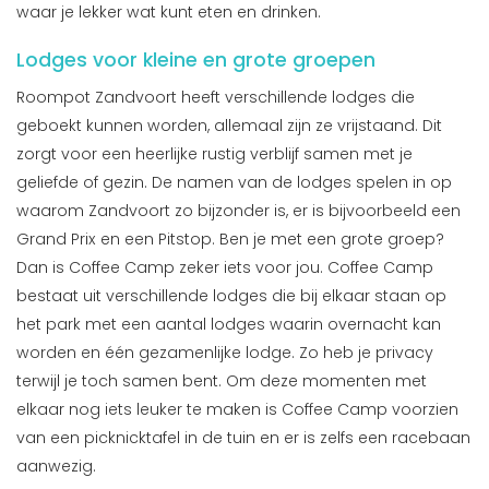
waar je lekker wat kunt eten en drinken.
Lodges voor kleine en grote groepen
Roompot Zandvoort heeft verschillende lodges die
geboekt kunnen worden, allemaal zijn ze vrijstaand. Dit
zorgt voor een heerlijke rustig verblijf samen met je
geliefde of gezin. De namen van de lodges spelen in op
waarom Zandvoort zo bijzonder is, er is bijvoorbeeld een
Grand Prix en een Pitstop. Ben je met een grote groep?
Dan is Coffee Camp zeker iets voor jou. Coffee Camp
bestaat uit verschillende lodges die bij elkaar staan op
het park met een aantal lodges waarin overnacht kan
worden en één gezamenlijke lodge. Zo heb je privacy
terwijl je toch samen bent. Om deze momenten met
elkaar nog iets leuker te maken is Coffee Camp voorzien
van een picknicktafel in de tuin en er is zelfs een racebaan
aanwezig.