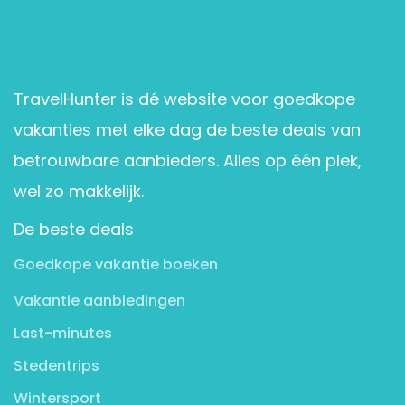
TravelHunter is dé website voor goedkope
vakanties met elke dag de beste deals van
betrouwbare aanbieders. Alles op één plek,
wel zo makkelijk.
De beste deals
Goedkope vakantie boeken
Vakantie aanbiedingen
Last-minutes
Stedentrips
Wintersport