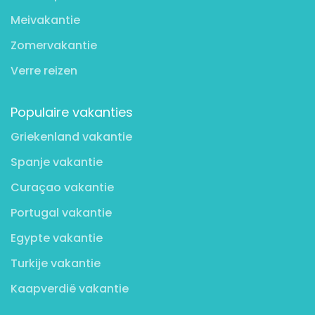
Meivakantie
Zomervakantie
Verre reizen
Populaire vakanties
Griekenland vakantie
Spanje vakantie
Curaçao vakantie
Portugal vakantie
Egypte vakantie
Turkije vakantie
Kaapverdië vakantie