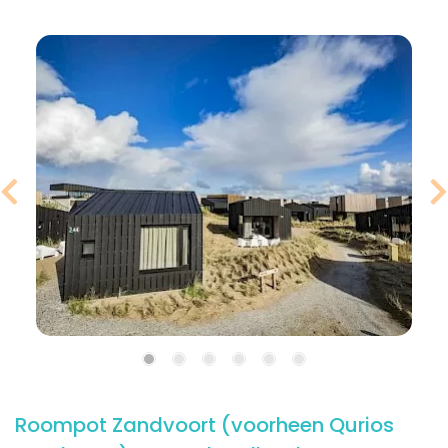
Roompot Zandvoort (voorheen Qurios