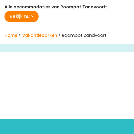
Alle accommodaties van Roompot Zandvoort:
Bekijk nu >
Home
>
Vakantieparken
> Roompot Zandvoort