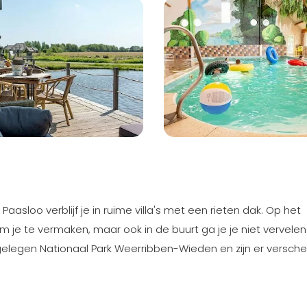
 Paasloo verblijf je in ruime villa's met een rieten dak. Op het
 je te vermaken, maar ook in de buurt ga je je niet vervelen
ijgelegen Nationaal Park Weerribben-Wieden en zijn er versch