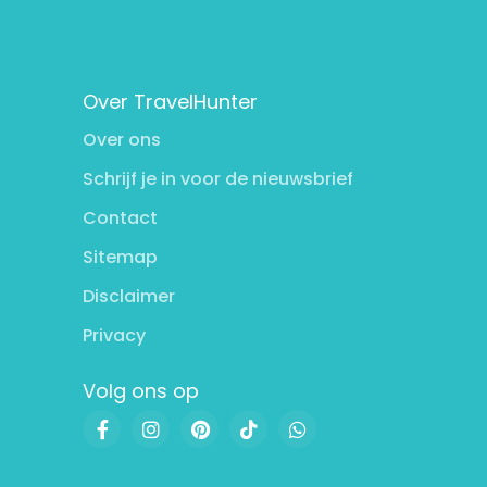
Over TravelHunter
Over ons
Schrijf je in voor de nieuwsbrief
Contact
Sitemap
Disclaimer
Privacy
Volg ons op