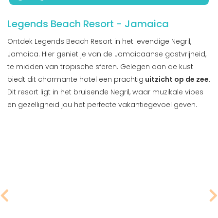
Legends Beach Resort - Jamaica
Ontdek Legends Beach Resort in het levendige Negril,
Jamaica. Hier geniet je van de Jamaicaanse gastvrijheid,
te midden van tropische sferen. Gelegen aan de kust
biedt dit charmante hotel een prachtig
uitzicht op de zee.
Dit resort ligt in het bruisende Negril, waar muzikale vibes
en gezelligheid jou het perfecte vakantiegevoel geven.