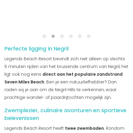
Perfecte ligging in Negril
Legends Beach Resort bevindt zich niet alleen op slechts
5 minuten rijden van het bruisende centrum van Negril, het
ligt ook nog eens
direct aan het populaire zandstrand
Seven Miles Beach
. Ben je een natuurliefhebber? Dan
raden wij je aan om de Negril Hills te verkennen, waar
prachtige wandel- of paardrijtochten mogelijk zijn.
Zwemplezier, culinaire avonturen en sportieve
belevenissen
Legends Beach Resort heeft
twee zwembaden
. Rondom