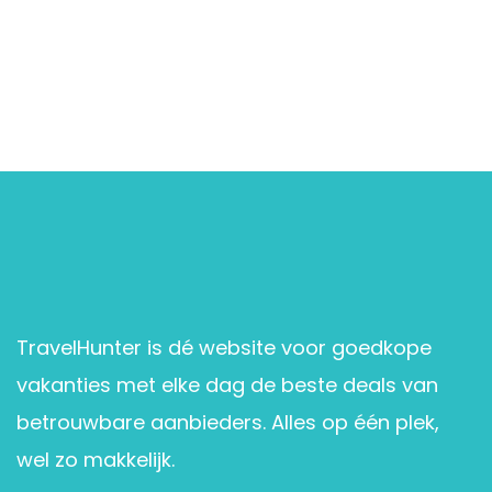
TravelHunter is dé website voor goedkope
vakanties met elke dag de beste deals van
betrouwbare aanbieders. Alles op één plek,
wel zo makkelijk.