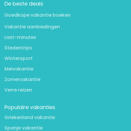
De beste deals
Goedkope vakantie boeken
Vakantie aanbiedingen
Last-minutes
Stedentrips
Wintersport
Meivakantie
Zomervakantie
Verre reizen
Populaire vakanties
Griekenland vakantie
Spanje vakantie