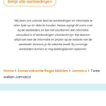
Bekijk alle aanbiedingen
*Wij doen ons uiterste best de aanbiedingen en informatie te
allen tijde up-to-date te houden. Helaas wijzigt dit soms snel
bij de aanbieders en kan het voorkomen dat informatie
verouderd is of aanbiedingen uitverkocht zijn. Kijk daarom
altijd ook naar de informatie en prijzen op de website van de
aanbieder alvorens je de vakantie boekt. Bij sommige
aanbieders kunnen er nog boekingskosten bijkomen.
Home
>
Zomervakantie Regio Midden
>
Jamaica
> Twee
weken Jamaica