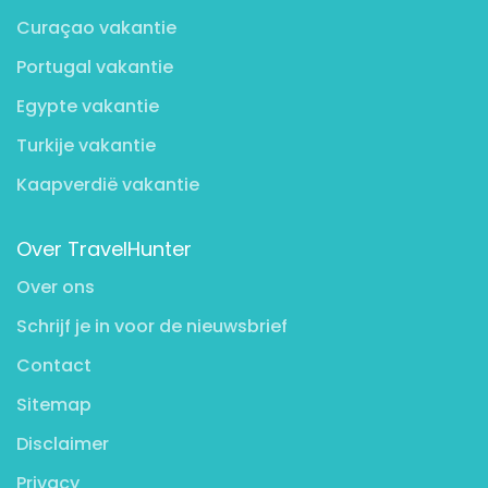
Curaçao vakantie
Portugal vakantie
Egypte vakantie
Turkije vakantie
Kaapverdië vakantie
Over TravelHunter
Over ons
Schrijf je in voor de nieuwsbrief
Contact
Sitemap
Disclaimer
Privacy