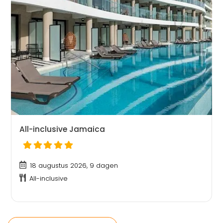
All-inclusive Jamaica
18 augustus 2026, 9 dagen
All-inclusive