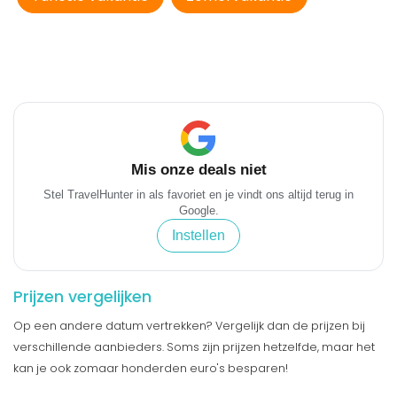
Mis onze deals niet
Stel TravelHunter in als favoriet en je vindt ons altijd terug in
Google.
Instellen
Prijzen vergelijken
Op een andere datum vertrekken? Vergelijk dan de prijzen bij
verschillende aanbieders. Soms zijn prijzen hetzelfde, maar het
kan je ook zomaar honderden euro's besparen!