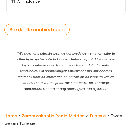
All-inclusive
Bekijk alle aanbiedingen
*Wij doen ons uiterste best de aanbiedingen en informatie te
allen tijde up-to-date te houden. Helaas wijzigt dit soms snel
bij de aanbieders en kan het voorkomen dat informatie
verouderd is of aanbiedingen uitverkocht zijn. Kijk daarom
altijd ook naar de informatie en prijzen op de website van de
aanbieder alvorens je de vakantie boekt. Bij sommige
aanbieders kunnen er nog boekingskosten bijkomen.
Home
>
Zomervakantie Regio Midden
>
Tunesië
> Twee
weken Tunesië