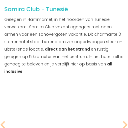
Samira Club - Tunesië
Gelegen in Hammamet, in het noorden van Tunesië,
verwelkomt Samira Club vakantiegangers met open
armen voor een zonovergoten vakantie. Dit charmante 3-
sterrenhotel staat bekend om zijn ongedwongen sfeer en
uitstekende locatie,
direct aan het strand
en rustig
gelegen op 5 kilometer van het centrum. In het hotel zelf is
genoeg te beleven en je verblijft hier op basis van
all-
inclusive
.