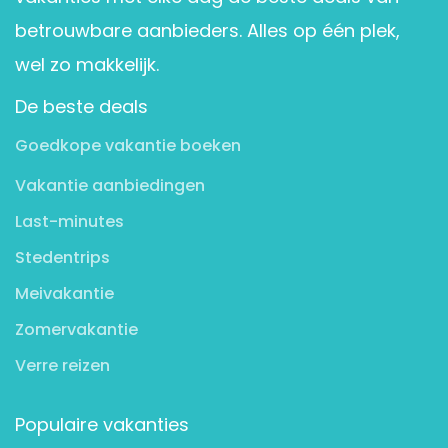
betrouwbare aanbieders. Alles op één plek,
wel zo makkelijk.
De beste deals
Goedkope vakantie boeken
Vakantie aanbiedingen
Last-minutes
Stedentrips
Meivakantie
Zomervakantie
Verre reizen
Populaire vakanties