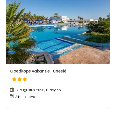
Goedkope vakantie Tunesië
17 augustus 2026, 8 dagen
All-inclusive