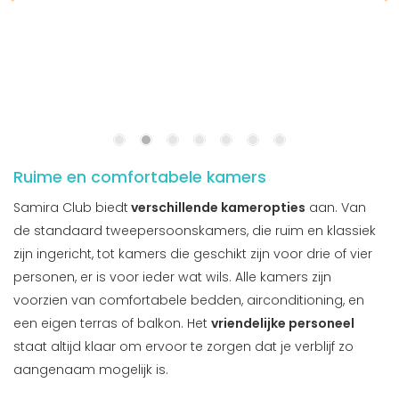
Ruime en comfortabele kamers
Samira Club biedt
verschillende kameropties
aan. Van
de standaard tweepersoonskamers, die ruim en klassiek
zijn ingericht, tot kamers die geschikt zijn voor drie of vier
personen, er is voor ieder wat wils. Alle kamers zijn
voorzien van comfortabele bedden, airconditioning, en
een eigen terras of balkon. Het
vriendelijke personeel
staat altijd klaar om ervoor te zorgen dat je verblijf zo
aangenaam mogelijk is.