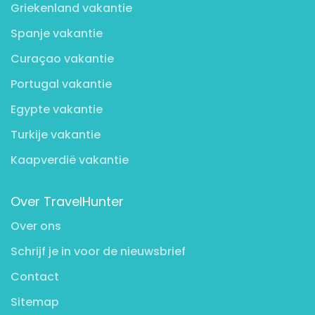
Griekenland vakantie
Spanje vakantie
Curaçao vakantie
Portugal vakantie
Egypte vakantie
Turkije vakantie
Kaapverdië vakantie
Over TravelHunter
Over ons
Schrijf je in voor de nieuwsbrief
Contact
Sitemap