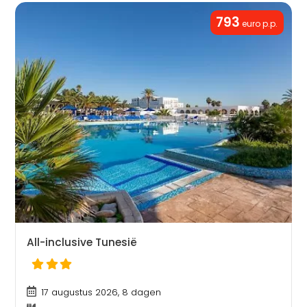
793
euro p.p.
All-inclusive Tunesië
17 augustus 2026, 8 dagen