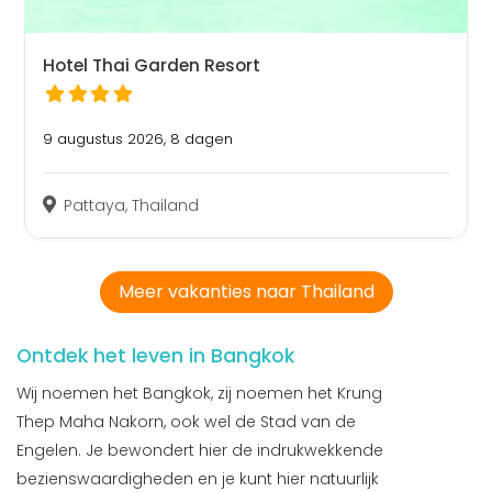
Hotel Thai Garden Resort
9 augustus 2026, 8 dagen
Pattaya, Thailand
Meer vakanties naar Thailand
Ontdek het leven in Bangkok
Wij noemen het Bangkok, zij noemen het Krung
Thep Maha Nakorn, ook wel de Stad van de
Engelen. Je bewondert hier de indrukwekkende
bezienswaardigheden en je kunt hier natuurlijk