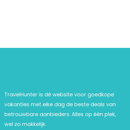
TravelHunter is dé website voor goedkope
vakanties met elke dag de beste deals van
betrouwbare aanbieders. Alles op één plek,
wel zo makkelijk.