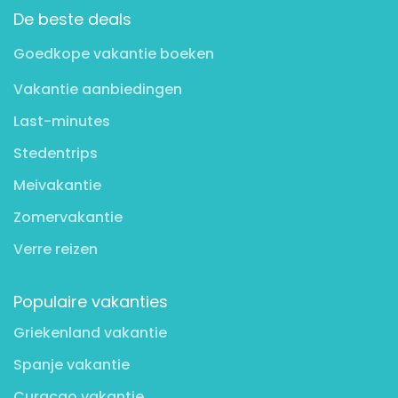
De beste deals
Goedkope vakantie boeken
Vakantie aanbiedingen
Last-minutes
Stedentrips
Meivakantie
Zomervakantie
Verre reizen
Populaire vakanties
Griekenland vakantie
Spanje vakantie
Curaçao vakantie