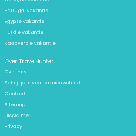
Portugal vakantie
Egypte vakantie
Turkije vakantie
Kaapverdië vakantie
Over TravelHunter
Over ons
Schrijf je in voor de nieuwsbrief
Contact
Sitemap
Disclaimer
Privacy