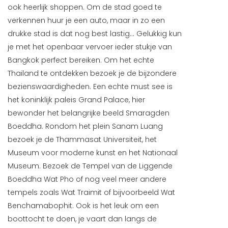
ook heerlijk shoppen. Om de stad goed te
verkennen huur je een auto, maar in zo een
drukke stad is dat nog best lastig... Gelukkig kun
je met het openbaar vervoer ieder stukje van
Bangkok perfect bereiken. Om het echte
Thailand te ontdekken bezoek je de bijzondere
bezienswaardigheden. Een echte must see is
het koninklijk paleis Grand Palace, hier
bewonder het belangrijke beeld Smaragden
Boeddha. Rondom het plein Sanam Luang
bezoek je de Thammasat Universiteit, het
Museum voor moderne kunst en het Nationaal
Museum. Bezoek de Tempel van de Liggende
Boeddha Wat Pho of nog veel meer andere
tempels zoals Wat Traimit of bijvoorbeeld Wat
Benchamabophit. Ook is het leuk om een
boottocht te doen, je vaart dan langs de