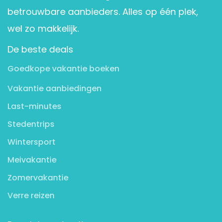
betrouwbare aanbieders. Alles op één plek,
wel zo makkelijk.
De beste deals
Goedkope vakantie boeken
Vakantie aanbiedingen
Last-minutes
Stedentrips
Wintersport
Meivakantie
Zomervakantie
Verre reizen