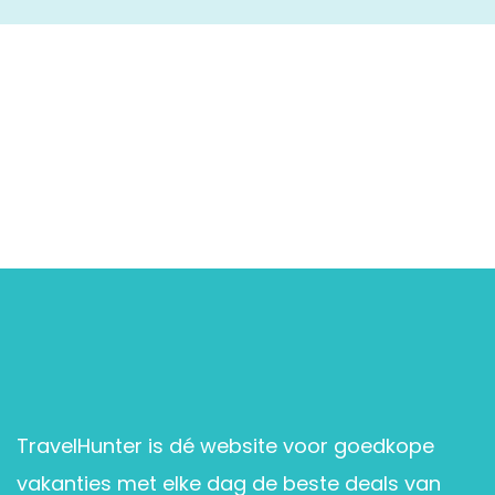
TravelHunter is dé website voor goedkope
vakanties met elke dag de beste deals van