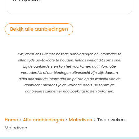
Bekijk alle aanbiedingen
*Wij doen ons uiterste best de aanbiedingen en informatie te
allen tijde up-to-date te houden. Helaas wijzigt dit soms snel
bij de aanbieders en kan het voorkomen dat informatie
verouderd is of aanbiedingen uitverkocht zijn. Kijk daarom
altijd ook naar de informatie en prijzen op de website van de
aanbieder alvorens je de vakantie boekt. Bij sommige
aanbieders kunnen er nog boekingskosten bijkomen.
Home
>
Alle aanbiedingen
>
Malediven
> Twee weken
Malediven