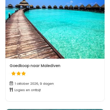
Goedkoop naar Malediven
1 oktober 2026, 9 dagen
Logies en ontbijt