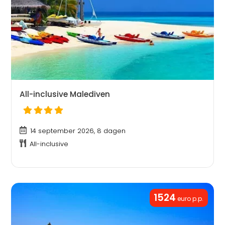
All-inclusive Malediven
14 september 2026, 8 dagen
All-inclusive
1524
euro p.p.