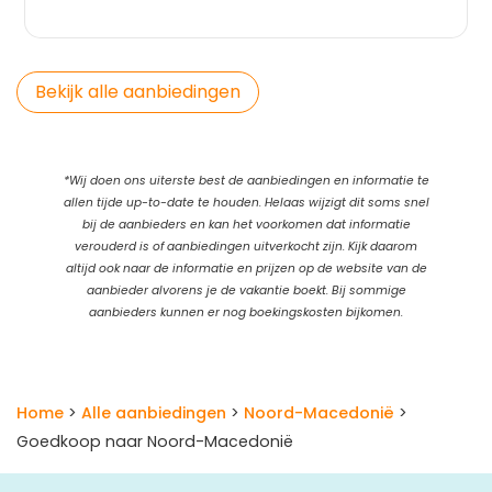
Bekijk alle aanbiedingen
*Wij doen ons uiterste best de aanbiedingen en informatie te
allen tijde up-to-date te houden. Helaas wijzigt dit soms snel
bij de aanbieders en kan het voorkomen dat informatie
verouderd is of aanbiedingen uitverkocht zijn. Kijk daarom
altijd ook naar de informatie en prijzen op de website van de
aanbieder alvorens je de vakantie boekt. Bij sommige
aanbieders kunnen er nog boekingskosten bijkomen.
Home
>
Alle aanbiedingen
>
Noord-Macedonië
>
Goedkoop naar Noord-Macedonië