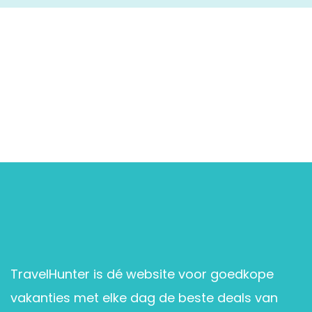
TravelHunter is dé website voor goedkope
vakanties met elke dag de beste deals van