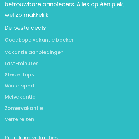
betrouwbare aanbieders. Alles op één plek,
wel zo makkelijk.
De beste deals
Goedkope vakantie boeken
Vakantie aanbiedingen
Last-minutes
Stedentrips
Wintersport
Meivakantie
Zomervakantie
Verre reizen
Populaire vakanties