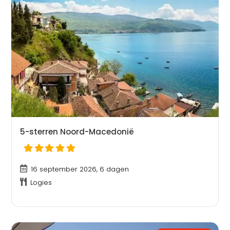
5-sterren Noord-Macedonië
16 september 2026, 6 dagen
Logies