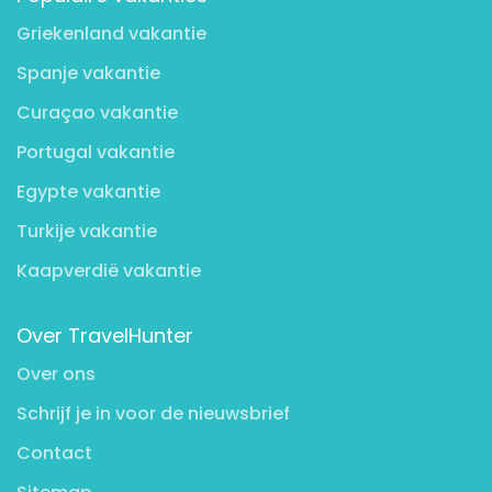
Griekenland vakantie
Spanje vakantie
Curaçao vakantie
Portugal vakantie
Egypte vakantie
Turkije vakantie
Kaapverdië vakantie
Over TravelHunter
Over ons
Schrijf je in voor de nieuwsbrief
Contact