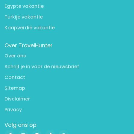
Egypte vakantie
Turkije vakantie
Kaapverdië vakantie
Over TravelHunter
Over ons
Schrijf je in voor de nieuwsbrief
Contact
Sitemap
Disclaimer
Privacy
Volg ons op