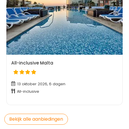
All-inclusive Malta
13 oktober 2026, 6 dagen
All-inclusive
Bekijk alle aanbiedingen