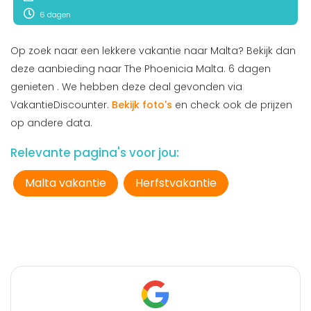
6 dagen
Op zoek naar een lekkere vakantie naar Malta? Bekijk dan
deze aanbieding naar The Phoenicia Malta. 6 dagen
genieten . We hebben deze deal gevonden via
VakantieDiscounter.
Bekijk foto's
en check ook de prijzen
op andere data.
Relevante pagina's voor jou:
Malta vakantie
Herfstvakantie