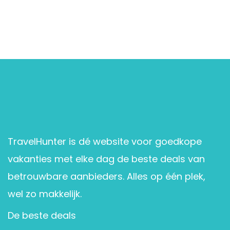
TravelHunter is dé website voor goedkope
vakanties met elke dag de beste deals van
betrouwbare aanbieders. Alles op één plek,
wel zo makkelijk.
De beste deals