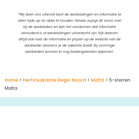
*Wij doen ons uiterste best de aanbiedingen en informatie te
allen tijde up-to-date te houden. Helaas wijzigt dit soms snel
bij de aanbieders en kan het voorkomen dat informatie
verouderd is of aanbiedingen uitverkocht zijn. Kijk daarom
altijd ook naar de informatie en prijzen op de website van de
aanbieder alvorens je de vakantie boekt. Bij sommige
aanbieders kunnen er nog boekingskosten bijkomen.
Home
>
Herfstvakantie Regio Noord
>
Malta
> 5-sterren
Malta