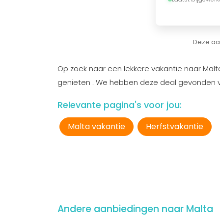
Deze aan
Op zoek naar een lekkere vakantie naar Mal
genieten . We hebben deze deal gevonden vi
Relevante pagina's voor jou:
Malta vakantie
Herfstvakantie
Andere aanbiedingen naar Malta