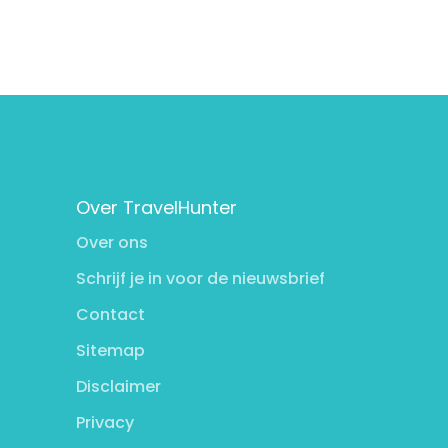
Over TravelHunter
Over ons
Schrijf je in voor de nieuwsbrief
Contact
Sitemap
Disclaimer
Privacy