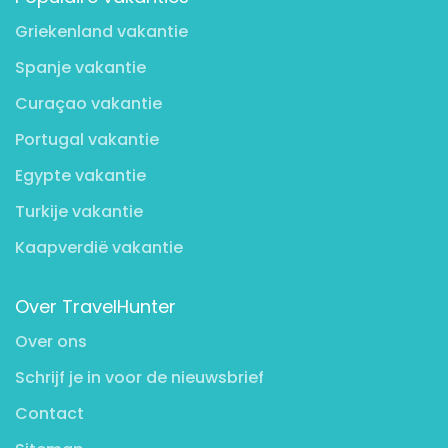
Griekenland vakantie
Spanje vakantie
Curaçao vakantie
Portugal vakantie
Egypte vakantie
Turkije vakantie
Kaapverdië vakantie
Over TravelHunter
Over ons
Schrijf je in voor de nieuwsbrief
Contact