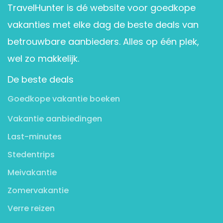
TravelHunter is dé website voor goedkope
vakanties met elke dag de beste deals van
betrouwbare aanbieders. Alles op één plek,
wel zo makkelijk.
De beste deals
Goedkope vakantie boeken
Vakantie aanbiedingen
Last-minutes
Stedentrips
Meivakantie
Zomervakantie
Verre reizen