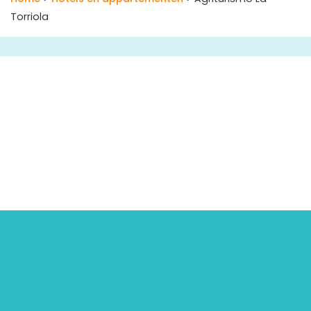
Torriola