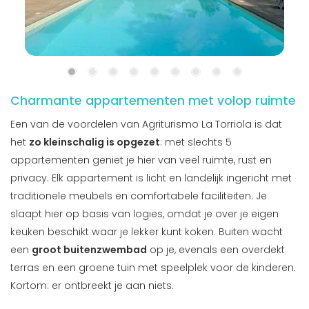
Charmante appartementen met volop ruimte
Een van de voordelen van Agriturismo La Torriola is dat
het
zo kleinschalig is opgezet
: met slechts 5
appartementen geniet je hier van veel ruimte, rust en
privacy. Elk appartement is licht en landelijk ingericht met
traditionele meubels en comfortabele faciliteiten. Je
slaapt hier op basis van logies, omdat je over je eigen
keuken beschikt waar je lekker kunt koken. Buiten wacht
een
groot buitenzwembad
op je, evenals een overdekt
terras en een groene tuin met speelplek voor de kinderen.
Kortom: er ontbreekt je aan niets.