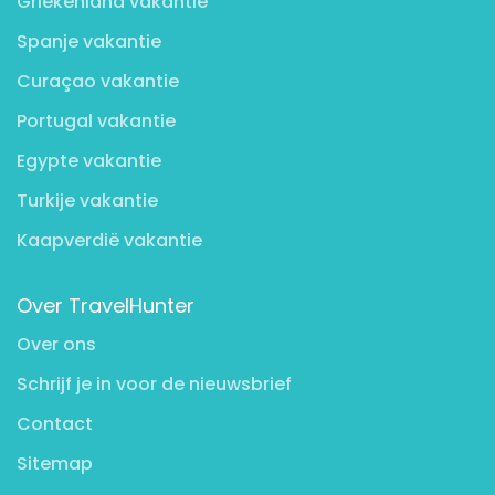
Griekenland vakantie
Spanje vakantie
Curaçao vakantie
Portugal vakantie
Egypte vakantie
Turkije vakantie
Kaapverdië vakantie
Over TravelHunter
Over ons
Schrijf je in voor de nieuwsbrief
Contact
Sitemap