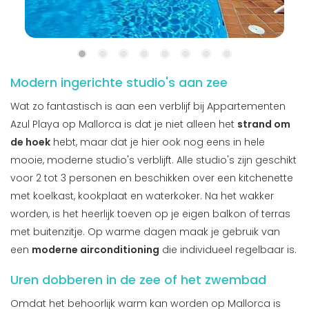
Modern ingerichte studio's aan zee
Wat zo fantastisch is aan een verblijf bij Appartementen
Azul Playa op Mallorca is dat je niet alleen het
strand om
de hoek
hebt, maar dat je hier ook nog eens in hele
mooie, moderne studio's verblijft. Alle studio's zijn geschikt
voor 2 tot 3 personen en beschikken over een kitchenette
met koelkast, kookplaat en waterkoker. Na het wakker
worden, is het heerlijk toeven op je eigen balkon of terras
met buitenzitje. Op warme dagen maak je gebruik van
een
moderne airconditioning
die individueel regelbaar is.
Uren dobberen in de zee of het zwembad
Omdat het behoorlijk warm kan worden op Mallorca is