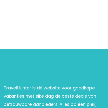
TravelHunter is dé website voor goedkope
vakanties met elke dag de beste deals van
betrouwbare aanbieders. Alles op één plek,