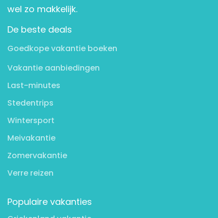
wel zo makkelijk.
De beste deals
Goedkope vakantie boeken
Vakantie aanbiedingen
Last-minutes
Stedentrips
Wintersport
Meivakantie
Zomervakantie
Verre reizen
Populaire vakanties