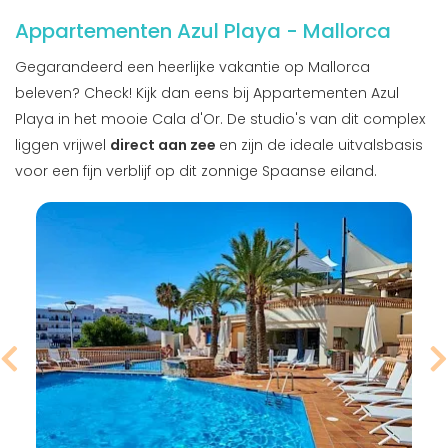
Appartementen Azul Playa - Mallorca
Gegarandeerd een heerlijke vakantie op Mallorca
beleven? Check! Kijk dan eens bij Appartementen Azul
Playa in het mooie Cala d'Or. De studio's van dit complex
liggen vrijwel
direct aan zee
en zijn de ideale uitvalsbasis
voor een fijn verblijf op dit zonnige Spaanse eiland.