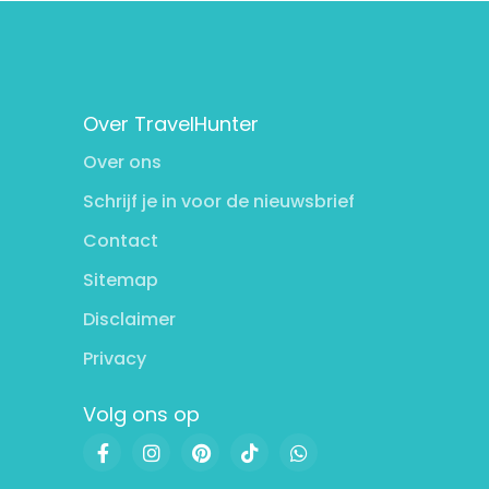
Over TravelHunter
Over ons
Schrijf je in voor de nieuwsbrief
Contact
Sitemap
Disclaimer
Privacy
Volg ons op