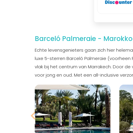
Barceló Palmeraie - Marokko
Echte levensgenieters gaan zich hier helem
luxe 5-sterren Barceló Palmeraie (voorheen 
vlak bij het centrum van Marrakech. Door de ve
voor jong en oud. Met een all-inclusive verzo