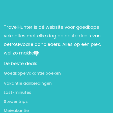
TravelHunter is dé website voor goedkope
vakanties met elke dag de beste deals van
betrouwbare aanbieders. Alles op één plek,
wel zo makkelijk.
De beste deals
Goedkope vakantie boeken
Vakantie aanbiedingen
Last-minutes
Stedentrips
Meivakantie