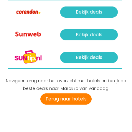
Bekijk deals
Bekijk deals
Bekijk deals
Navigeer terug naar het overzicht met hotels en bekijk de
beste deals naar Marokko van vandaag:
Terug naar hotels