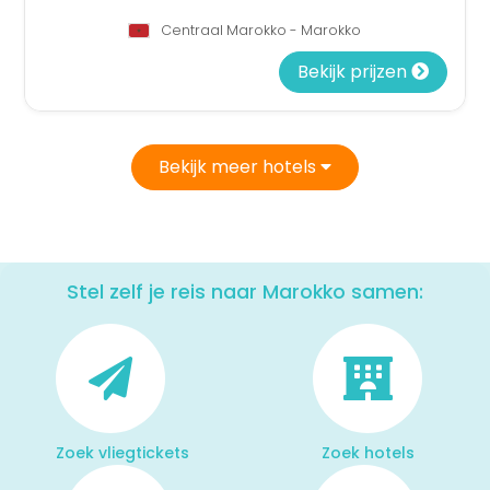
Centraal Marokko - Marokko
Bekijk prijzen
Bekijk meer hotels
Stel zelf je reis naar Marokko samen:
Zoek vliegtickets
Zoek hotels