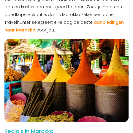
aan de kust is dan zeer goed te doen. Zoek je naar een
goedkope vakantie, dan is Marokko zeker een optie.
Travelhunter selecteert elke dag de beste
aanbiedingen
naar Marokko
voor jou.
Regio's in Marokko