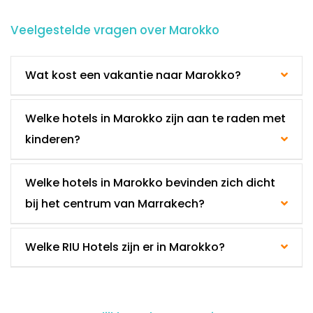
Veelgestelde vragen over Marokko
Wat kost een vakantie naar Marokko?
Welke hotels in Marokko zijn aan te raden met
kinderen?
Welke hotels in Marokko bevinden zich dicht
bij het centrum van Marrakech?
Welke RIU Hotels zijn er in Marokko?