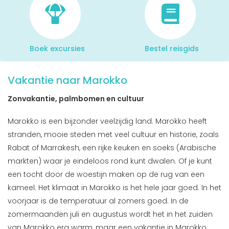
Boek excursies
Bestel reisgids
Vakantie naar Marokko
Zonvakantie, palmbomen en cultuur
Marokko is een bijzonder veelzijdig land. Marokko heeft
stranden, mooie steden met veel cultuur en historie, zoals
Rabat of Marrakesh, een rijke keuken en soeks (Arabische
markten) waar je eindeloos rond kunt dwalen. Of je kunt
een tocht door de woestijn maken op de rug van een
kameel. Het klimaat in Marokko is het hele jaar goed. In het
voorjaar is de temperatuur al zomers goed. In de
zomermaanden juli en augustus wordt het in het zuiden
van Marokko erg warm, maar een vakantie in Marokko