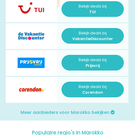
Bekijk deals bij
TUI
Bekijk deals bij
VakantieDiscounter
Bekijk deals bij
Prijsvrij
Bekijk deals bij
Corendon
Meer aanbieders voor Marokko bekijken
Populaire regio's in Marokko