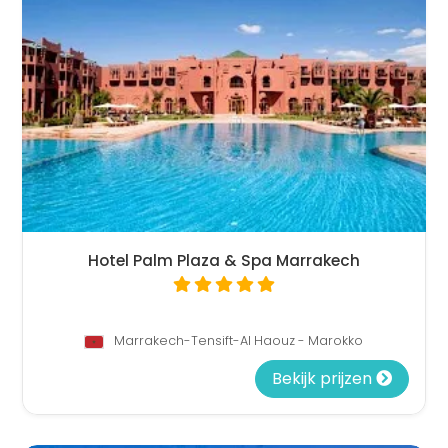
Hotel Palm Plaza & Spa Marrakech
Marrakech-Tensift-Al Haouz - Marokko
Bekijk prijzen