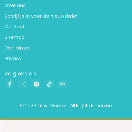
Over ons
Schrijf je in voor de nieuwsbrief
Contact
Sitemap
Disclaimer
Privacy
Volg ons op
© 2026 TravelHunter | All Rights Reserved