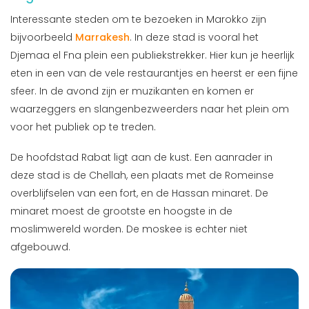
Interessante steden om te bezoeken in Marokko zijn
bijvoorbeeld
Marrakesh
. In deze stad is vooral het
Djemaa el Fna plein een publiekstrekker. Hier kun je heerlijk
eten in een van de vele restaurantjes en heerst er een fijne
sfeer. In de avond zijn er muzikanten en komen er
waarzeggers en slangenbezweerders naar het plein om
voor het publiek op te treden.
De hoofdstad Rabat ligt aan de kust. Een aanrader in
deze stad is de Chellah, een plaats met de Romeinse
overblijfselen van een fort, en de Hassan minaret. De
minaret moest de grootste en hoogste in de
moslimwereld worden. De moskee is echter niet
afgebouwd.