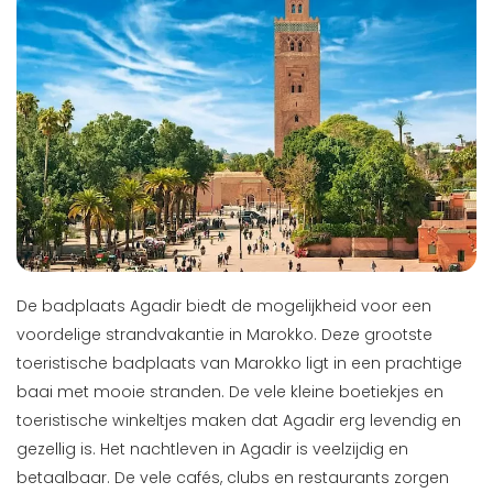
De badplaats Agadir biedt de mogelijkheid voor een
voordelige strandvakantie in Marokko. Deze grootste
toeristische badplaats van Marokko ligt in een prachtige
baai met mooie stranden. De vele kleine boetiekjes en
toeristische winkeltjes maken dat Agadir erg levendig en
gezellig is. Het nachtleven in Agadir is veelzijdig en
betaalbaar. De vele cafés, clubs en restaurants zorgen