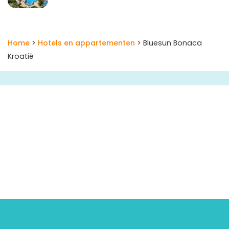
Home
>
Hotels en appartementen
> Bluesun Bonaca
Kroatië