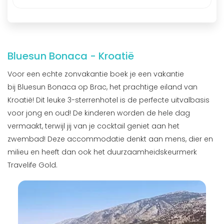
Bluesun Bonaca - Kroatië
Voor een echte zonvakantie boek je een vakantie
bij Bluesun Bonaca op Brac, het prachtige eiland van
Kroatië! Dit leuke 3-sterrenhotel is de perfecte uitvalbasis
voor jong en oud! De kinderen worden de hele dag
vermaakt, terwijl jij van je cocktail geniet aan het
zwembad! Deze accommodatie denkt aan mens, dier en
milieu en heeft dan ook het duurzaamheidskeurmerk
Travelife Gold.