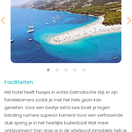
Faciliteiten
Het hotel heeft huisjes in echte Dalmatische stijl, er zijn
familiekamers zodat je met het hele gezin kan
genieten. Voor een beetje extra luxe boek je tegen
betaling ruimere superior kamers! Voor een verfrissende
duik spring je in het heerlijke buitenbad! Wat meer
ontspannen? Dan stap je in de whirlpool! Inmiddels heb je