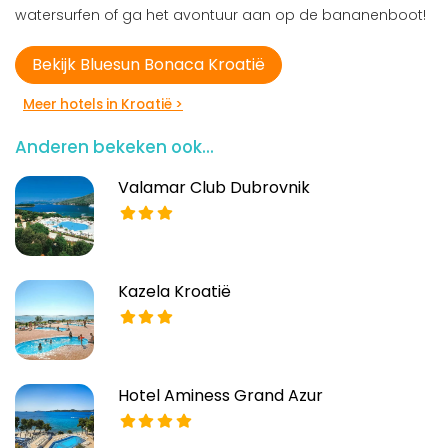
watersurfen of ga het avontuur aan op de bananenboot!
Bekijk Bluesun Bonaca Kroatië
Meer hotels in Kroatië >
Anderen bekeken ook...
Valamar Club Dubrovnik
Kazela Kroatië
Hotel Aminess Grand Azur