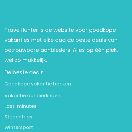
TravelHunter is dé website voor goedkope
vakanties met elke dag de beste deals van
betrouwbare aanbieders. Alles op één plek,
wel zo makkelijk.
De beste deals
Goedkope vakantie boeken
Vakantie aanbiedingen
Last-minutes
Stedentrips
Wintersport