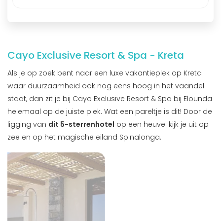
Cayo Exclusive Resort & Spa - Kreta
Als je op zoek bent naar een luxe vakantieplek op Kreta
waar duurzaamheid ook nog eens hoog in het vaandel
staat, dan zit je bij Cayo Exclusive Resort & Spa bij Elounda
helemaal op de juiste plek. Wat een pareltje is dit! Door de
ligging van
dit 5-sterrenhotel
op een heuvel kijk je uit op
zee en op het magische eiland Spinalonga.