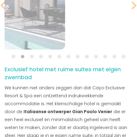
Exclusief hotel met ruime suites met eigen
zwembad
We kunnen niet anders zeggen dan dat Cayo Exclusive
Resort & Spa een ontzettend indrukwekkende
accommodatie is. Het kleinschalige hotel is gemaakt
door de
Italiaanse ontwerper Gian Paolo Venier
die er
een heel exclusief en minimalistisch geheel van heeft
weten te maken, zonder dat er daarbij ingeleverd is aan
sfeer. Hier slaap je in je eigen ruime suite; in totaal zijn er