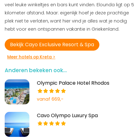
veel leuke winkeltjes en bars kunt vinden. Elounda ligt op 5
kilometer afstand. Maar: eigenlijk hoef je deze prachtige
plek niet te verlaten, want hier vind je alles wat je nodig
hebt voor een ontspannen vakantie in Griekenland.
Bekijk Cayo Exclusive Resort & Spa
Meer hotels op Kreta >
Anderen bekeken ook...
Olympic Palace Hotel Rhodos
vanaf 669,-
Cavo Olympo Luxury Spa