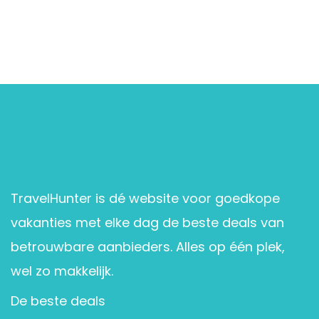
TravelHunter is dé website voor goedkope
vakanties met elke dag de beste deals van
betrouwbare aanbieders. Alles op één plek,
wel zo makkelijk.
De beste deals