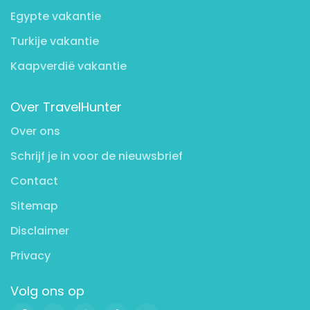
Egypte vakantie
Turkije vakantie
Kaapverdië vakantie
Over TravelHunter
Over ons
Schrijf je in voor de nieuwsbrief
Contact
Sitemap
Disclaimer
Privacy
Volg ons op