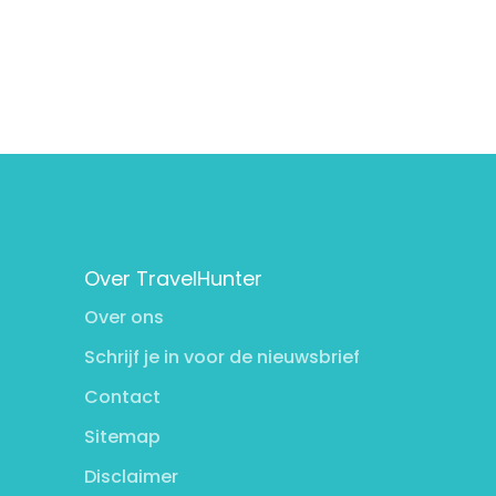
Over TravelHunter
Over ons
Schrijf je in voor de nieuwsbrief
Contact
Sitemap
Disclaimer