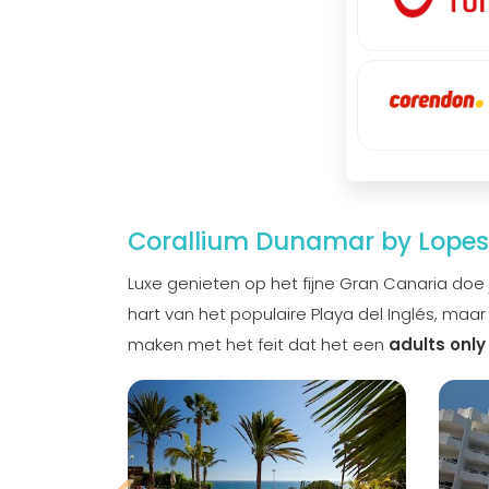
Corallium Dunamar by Lopes
Luxe genieten op het fijne Gran Canaria doe j
hart van het populaire Playa del Inglés, maa
maken met het feit dat het een
adults only