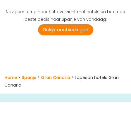
Navigeer terug naar het overzicht met hotels en bekijk de
beste deals naar Spanje van vandaag:
Bekijk aanbiedingen
Home
>
Spanje
>
Gran Canaria
> Lopesan hotels Gran
Canaria