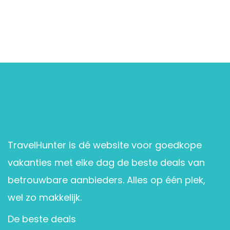
TravelHunter is dé website voor goedkope
vakanties met elke dag de beste deals van
betrouwbare aanbieders. Alles op één plek,
wel zo makkelijk.
De beste deals