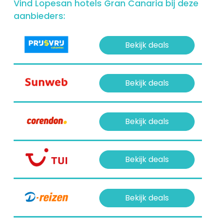
Vind Lopesan hotels Gran Canaria bij deze
aanbieders:
Bekijk deals
Bekijk deals
Bekijk deals
Bekijk deals
Bekijk deals