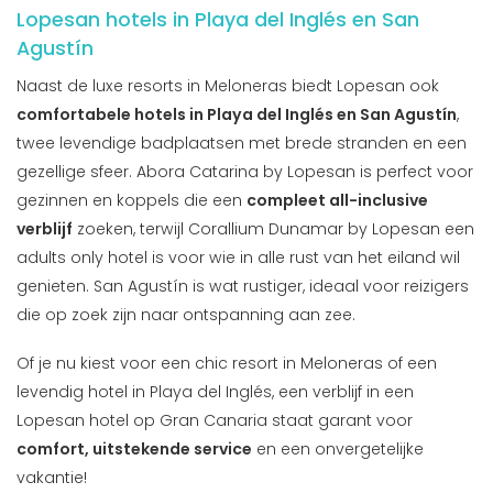
Lopesan hotels in Playa del Inglés en San
Agustín
Naast de luxe resorts in Meloneras biedt Lopesan ook
comfortabele hotels in Playa del Inglés en San Agustín
,
twee levendige badplaatsen met brede stranden en een
gezellige sfeer. Abora Catarina by Lopesan is perfect voor
gezinnen en koppels die een
compleet all-inclusive
verblijf
zoeken, terwijl Corallium Dunamar by Lopesan een
adults only hotel is voor wie in alle rust van het eiland wil
genieten. San Agustín is wat rustiger, ideaal voor reizigers
die op zoek zijn naar ontspanning aan zee.
Of je nu kiest voor een chic resort in Meloneras of een
levendig hotel in Playa del Inglés, een verblijf in een
Lopesan hotel op Gran Canaria staat garant voor
comfort, uitstekende service
en een onvergetelijke
vakantie!