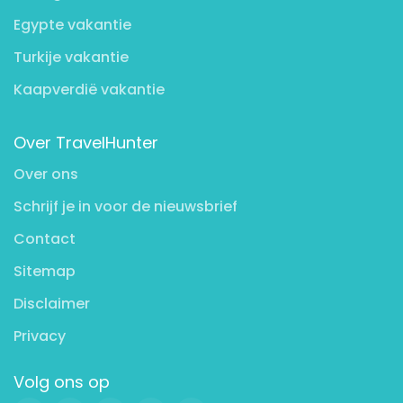
Egypte vakantie
Turkije vakantie
Kaapverdië vakantie
Over TravelHunter
Over ons
Schrijf je in voor de nieuwsbrief
Contact
Sitemap
Disclaimer
Privacy
Volg ons op