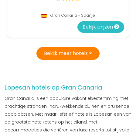
Gran Canaria - Spanje
Bekijk prijzen
Bekijk meer hotels
Lopesan hotels op Gran Canaria
Gran Canaria is een populaire vakantiebestemming met
prachtige stranden, indrukwekkende duinen en bruisende
badplaatsen. Met maar liefst elf hotels is Lopesan een van
de grootste hotelketens op het eiland, met
accommodaties die variëren van luxe resorts tot stijlvolle