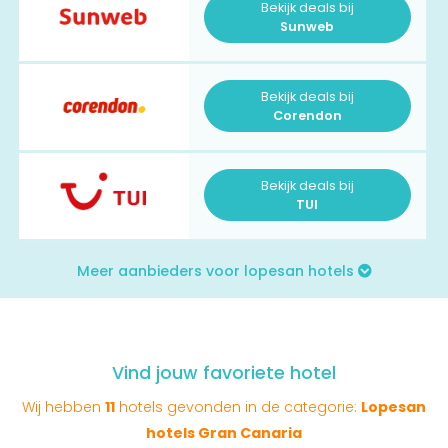
Bekijk deals bij
Sunweb
Bekijk deals bij
Corendon
Bekijk deals bij
TUI
Meer aanbieders voor lopesan hotels
Vind jouw favoriete hotel
Wij hebben
11
hotels gevonden in de categorie:
Lopesan
hotels Gran Canaria