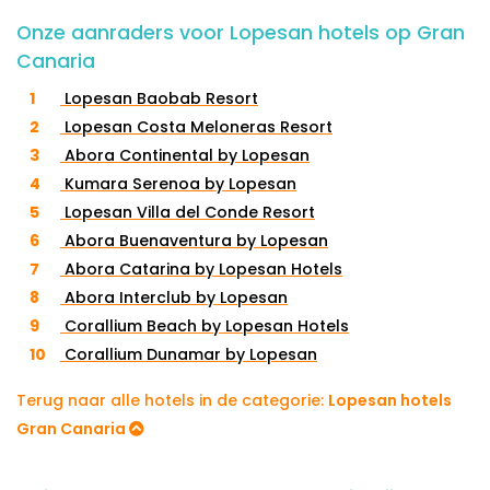
Onze aanraders voor Lopesan hotels op Gran
Canaria
Lopesan Baobab Resort
Lopesan Costa Meloneras Resort
Abora Continental by Lopesan
Kumara Serenoa by Lopesan
Lopesan Villa del Conde Resort
Abora Buenaventura by Lopesan
Abora Catarina by Lopesan Hotels
Abora Interclub by Lopesan
Corallium Beach by Lopesan Hotels
Corallium Dunamar by Lopesan
Terug naar alle hotels in de categorie:
Lopesan hotels
Gran Canaria