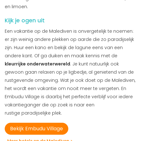
en limoen.
Kijk je ogen uit
Een vakantie op de Malediven is onvergetelijk te noemen:
er zijn weinig andere plekken op aarde die zo paradijselijk
zijn. Huur een kano en bekijk de lagune eens van een
andere kant. Of ga duiken en maak kennis met de
kleurrijke onderwaterwereld
. Je kunt natuurlijk ook
gewoon gaan relaxen op je ligbedje, al genietend van de
rustgevende omgeving. Wat je ook doet op de Malediven,
het wordt een vakantie om nooit meer te vergeten. En
Embudu Village is daarbij het perfecte verblijf voor iedere
vakantieganger die op zoek is naar een
rustige paradijselijke plek.
Bekijk Embudu Village