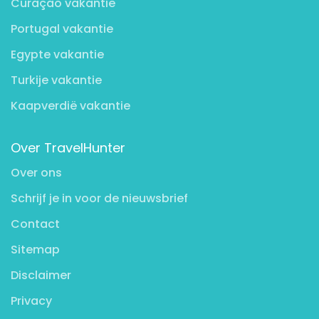
Curaçao vakantie
Portugal vakantie
Egypte vakantie
Turkije vakantie
Kaapverdië vakantie
Over TravelHunter
Over ons
Schrijf je in voor de nieuwsbrief
Contact
Sitemap
Disclaimer
Privacy