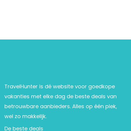
TravelHunter is dé website voor goedkope
vakanties met elke dag de beste deals van
betrouwbare aanbieders. Alles op één plek,
wel zo makkelijk.
De beste deals