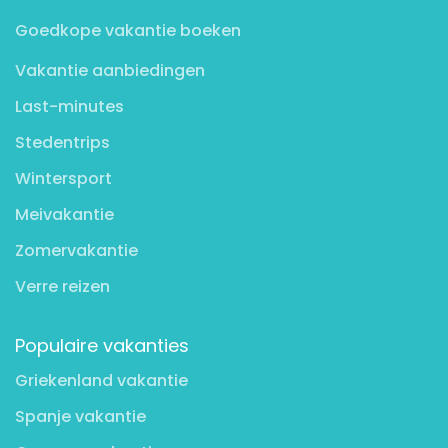
Goedkope vakantie boeken
Vakantie aanbiedingen
Last-minutes
Stedentrips
Wintersport
Meivakantie
Zomervakantie
Verre reizen
Populaire vakanties
Griekenland vakantie
Spanje vakantie