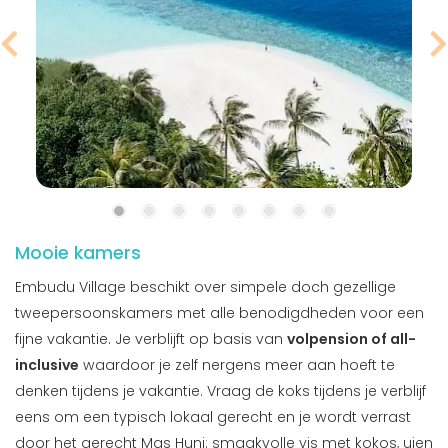
Mooie kamers
Embudu Village beschikt over simpele doch gezellige
tweepersoonskamers met alle benodigdheden voor een
fijne vakantie. Je verblijft op basis van
volpension of all-
inclusive
waardoor je zelf nergens meer aan hoeft te
denken tijdens je vakantie. Vraag de koks tijdens je verblijf
eens om een typisch lokaal gerecht en je wordt verrast
door het gerecht Mas Huni: smaakvolle vis met kokos, uien