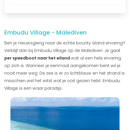
Embudu Village - Malediven
Ben je nieuwsgierig naar de echte bounty island ervaring?
Verblijf dan bij Embudu Village op de Malediven. Je gaat
per speedboot naar het eiland
wat al een hele ervaring
op zich is. Wanneer je eenmaal aangekomen bent wil je
nooit meer weg. De zee is er zo lichtblauw en het strand is
misschien wel het witst wat je ooit gezien hebt. Embudu
Village is een waar paradijs.