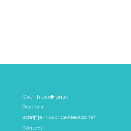
Over TravelHunter
Over ons
Schrijf je in voor de nieuwsbrief
Contact