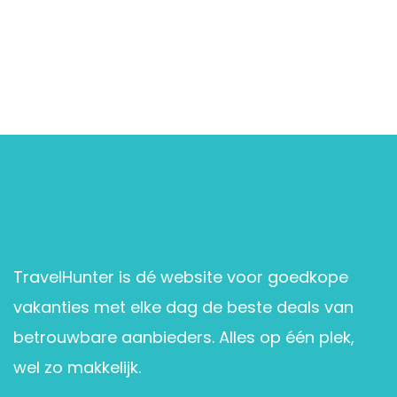
TravelHunter is dé website voor goedkope
vakanties met elke dag de beste deals van
betrouwbare aanbieders. Alles op één plek,
wel zo makkelijk.