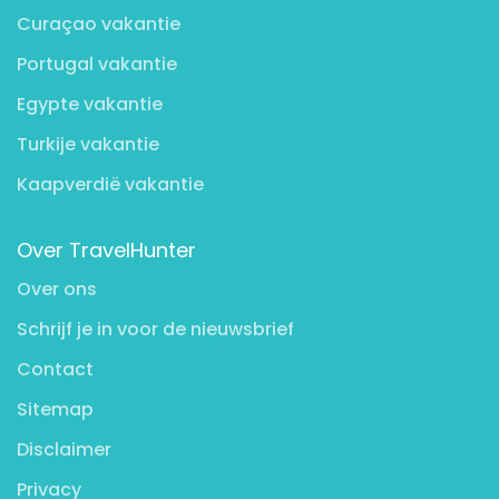
Curaçao vakantie
Portugal vakantie
Egypte vakantie
Turkije vakantie
Kaapverdië vakantie
Over TravelHunter
Over ons
Schrijf je in voor de nieuwsbrief
Contact
Sitemap
Disclaimer
Privacy