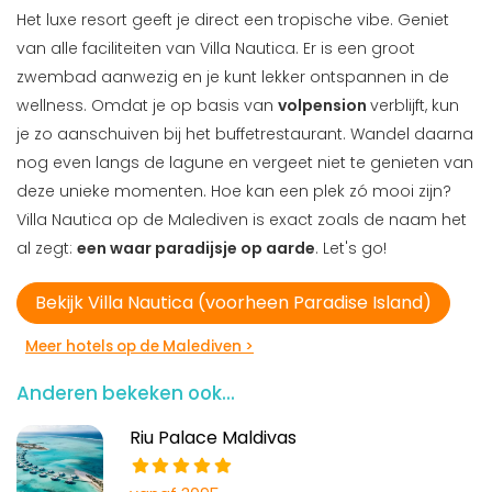
Het luxe resort geeft je direct een tropische vibe. Geniet
van alle faciliteiten van Villa Nautica. Er is een groot
zwembad aanwezig en je kunt lekker ontspannen in de
wellness. Omdat je op basis van
volpension
verblijft, kun
je zo aanschuiven bij het buffetrestaurant. Wandel daarna
nog even langs de lagune en vergeet niet te genieten van
deze unieke momenten. Hoe kan een plek zó mooi zijn?
Villa Nautica op de Malediven is exact zoals de naam het
al zegt:
een waar paradijsje op aarde
. Let's go!
Bekijk Villa Nautica (voorheen Paradise Island)
Meer hotels op de Malediven >
Anderen bekeken ook...
Riu Palace Maldivas