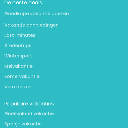
De beste deals
Goedkope vakantie boeken
Vakantie aanbiedingen
Last-minutes
Stedentrips
Wintersport
Meivakantie
Zomervakantie
Verre reizen
Populaire vakanties
Griekenland vakantie
Spanje vakantie