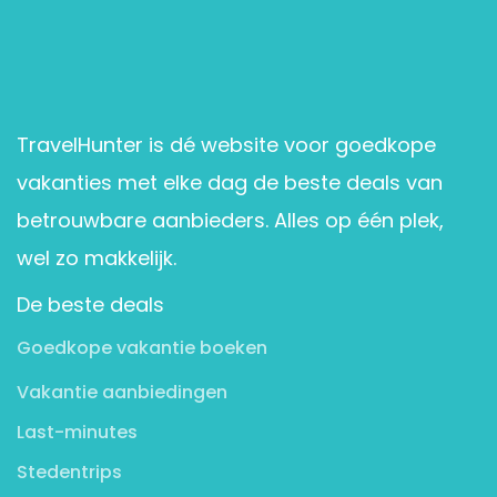
TravelHunter is dé website voor goedkope
vakanties met elke dag de beste deals van
betrouwbare aanbieders. Alles op één plek,
wel zo makkelijk.
De beste deals
Goedkope vakantie boeken
Vakantie aanbiedingen
Last-minutes
Stedentrips