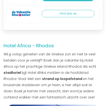
Haal prijs op
Hotel Africa - Rhodos
Wil jij volop genieten van de Griekse zon en niet te veel
betalen voor je verblijf? Boek dan je vakantie bij Hotel
Africa op het prachtige Griekse eiland Rhodos! Als echt
stadhotel
ligt Hotel Afrika midden in de hoofdstad
Rhodos-Stad. Met een
strand op loopafstand
en het
bruisende stadsleven om je heen, is hier altijd wat te
doen. Boek je kamer met zeezicht, dan word je iedere
ochtend wakker met een fantastisch uitzicht over zee!