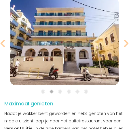
Maximaal genieten
Nadat je wakker bent geworden en hebt genoten van het
mooie uitzicht loop je naar het buffetrestaurant voor een
vers ontbijtje
. In de fijne kamers van het hotel heb je alles