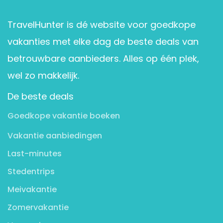
TravelHunter is dé website voor goedkope
vakanties met elke dag de beste deals van
betrouwbare aanbieders. Alles op één plek,
wel zo makkelijk.
De beste deals
Goedkope vakantie boeken
Vakantie aanbiedingen
Last-minutes
Stedentrips
Meivakantie
Zomervakantie