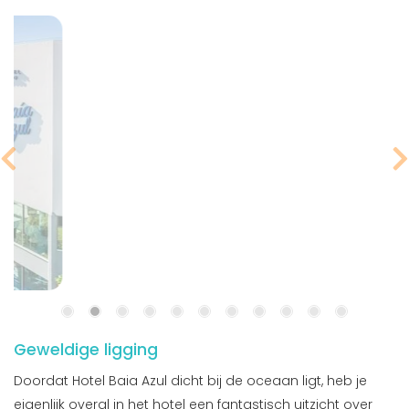
Geweldige ligging
Doordat Hotel Baia Azul dicht bij de oceaan ligt, heb je
eigenlijk overal in het hotel een fantastisch uitzicht over