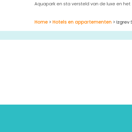
Aquapark en sta versteld van de luxe en het
Home
>
Hotels en appartementen
> Izgrev