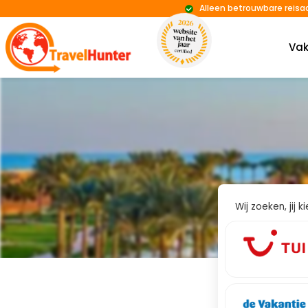
Alleen betrouwbare reisa
Vak
Wij zoeken, jij 