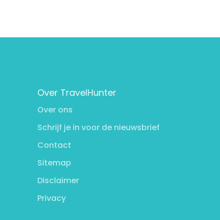
Over TravelHunter
Over ons
Schrijf je in voor de nieuwsbrief
Contact
Sitemap
Disclaimer
Privacy