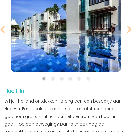
Hua Hin
WIl je Thailand ontdekken? Breng dan een bezoekje aan
Hua Hin. Een ideale uitkomst is dat er tot 4 keer per dag
gaat een gratis shuttle naar het centrum van Hua Hin
gaat. Toe aan beweging? Dan is er ook nog de
mogelijkheid om een gratis fiets te huren en een stukje te