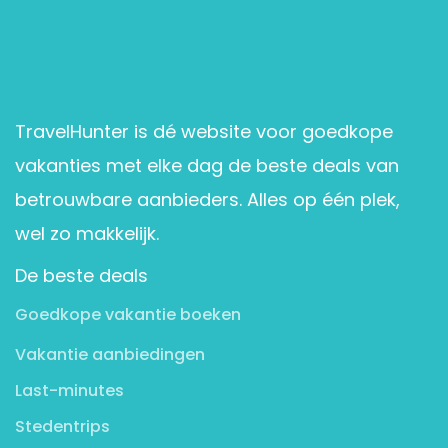
TravelHunter is dé website voor goedkope
vakanties met elke dag de beste deals van
betrouwbare aanbieders. Alles op één plek,
wel zo makkelijk.
De beste deals
Goedkope vakantie boeken
Vakantie aanbiedingen
Last-minutes
Stedentrips