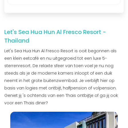
Let's Sea Hua Hun Al Fresco Resort -
Thailand
Let's Sea Hua Hun Al Fresco Resort is ooit begonnen als
een klein eetcafé en nu uitgegroeid tot een luxe 5-
sterrenresort. De relaxte sfeer van toen voel je nu nog
steeds als je de moderne kamers inloopt of een duik
neemt in het grote buitenzwembad. Je verblijft hier op
basis van logies met ontbijt, halfpension of volpension.
Geniet jij 's ochtends van een Thais ontbijtje of ga jij ook
voor een Thais diner?