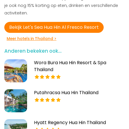
je ook nog 15% korting op eten, drinken en verschillende
activiteiten.
Bekijk Let's Sea Hua Hin Al Fresco Resort
Meer hotels in Thailand >
Anderen bekeken ook...
Wora Bura Hua Hin Resort & Spa
Thailand
Putahracsa Hua Hin Thailand
Hyatt Regency Hua Hin Thailand