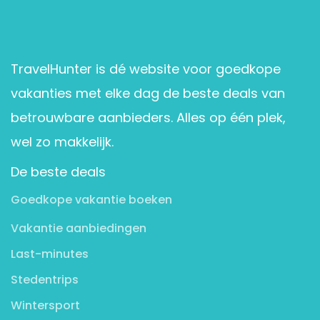
TravelHunter is dé website voor goedkope
vakanties met elke dag de beste deals van
betrouwbare aanbieders. Alles op één plek,
wel zo makkelijk.
De beste deals
Goedkope vakantie boeken
Vakantie aanbiedingen
Last-minutes
Stedentrips
Wintersport