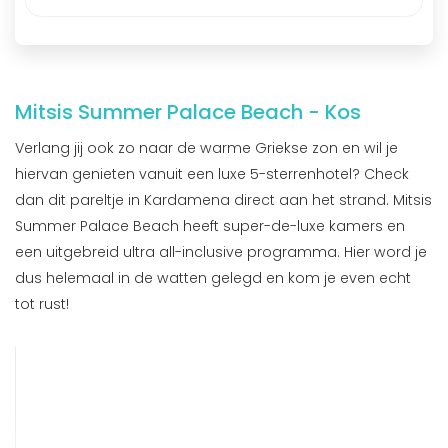
Mitsis Summer Palace Beach - Kos
Verlang jij ook zo naar de warme Griekse zon en wil je
hiervan genieten vanuit een luxe 5-sterrenhotel? Check
dan dit pareltje in Kardamena direct aan het strand. Mitsis
Summer Palace Beach heeft super-de-luxe kamers en
een uitgebreid ultra all-inclusive programma. Hier word je
dus helemaal in de watten gelegd en kom je even echt
tot rust!