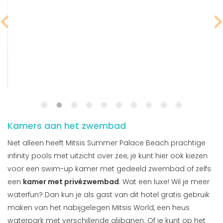
Kamers aan het zwembad
Niet alleen heeft Mitsis Summer Palace Beach prachtige
infinity pools met uitzicht over zee, je kunt hier ook kiezen
voor een swim-up kamer met gedeeld zwembad of zelfs
een
kamer met privézwembad
. Wat een luxe! Wil je meer
waterfun? Dan kun je als gast van dit hotel gratis gebruik
maken van het nabijgelegen Mitsis World, een heus
waterpark met verschillende glijbanen. Of je kunt op het