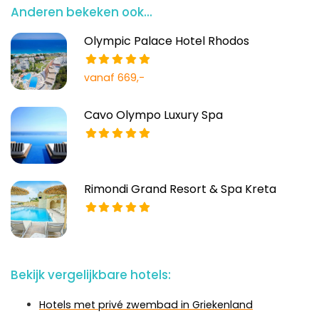
Anderen bekeken ook...
Olympic Palace Hotel Rhodos
vanaf 669,-
Cavo Olympo Luxury Spa
Rimondi Grand Resort & Spa Kreta
Bekijk vergelijkbare hotels:
Hotels met privé zwembad in Griekenland