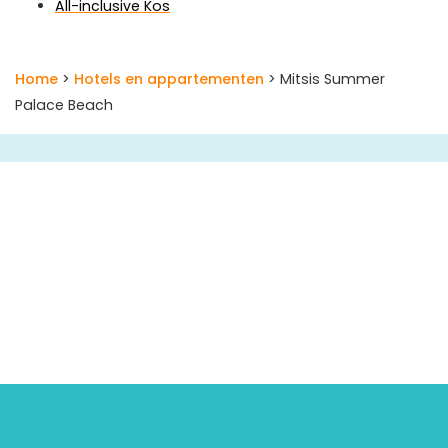
All-inclusive Kos
Home
>
Hotels en appartementen
> Mitsis Summer
Palace Beach