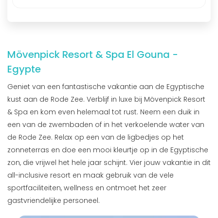
Mövenpick Resort & Spa El Gouna -
Egypte
Geniet van een fantastische vakantie aan de Egyptische
kust aan de Rode Zee. Verblijf in luxe bij Mövenpick Resort
& Spa en kom even helemaal tot rust. Neem een duik in
een van de zwembaden of in het verkoelende water van
de Rode Zee. Relax op een van de ligbedjes op het
zonneterras en doe een mooi kleurtje op in de Egyptische
zon, die vrijwel het hele jaar schijnt. Vier jouw vakantie in dit
all-inclusive resort en maak gebruik van de vele
sportfaciliteiten, wellness en ontmoet het zeer
gastvriendelijke personeel.