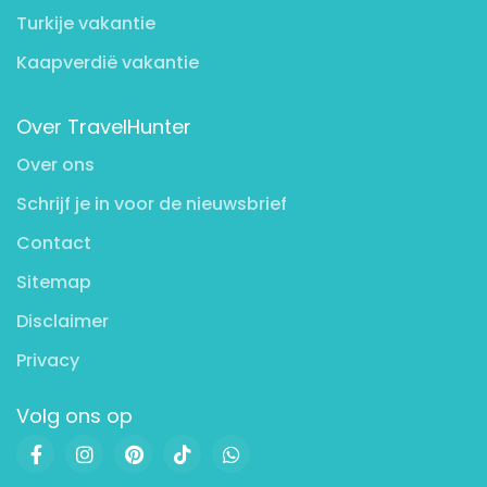
Turkije vakantie
Kaapverdië vakantie
Over TravelHunter
Over ons
Schrijf je in voor de nieuwsbrief
Contact
Sitemap
Disclaimer
Privacy
Volg ons op