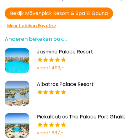
Bekijk Mövenpick Resort & Spa El Gouna
Meer hotels in Egypte >
Anderen bekeken ook...
Jasmine Palace Resort
vanaf 499,-
Albatros Palace Resort
Pickalbatros The Palace Port Ghalib
vanaf 687,-