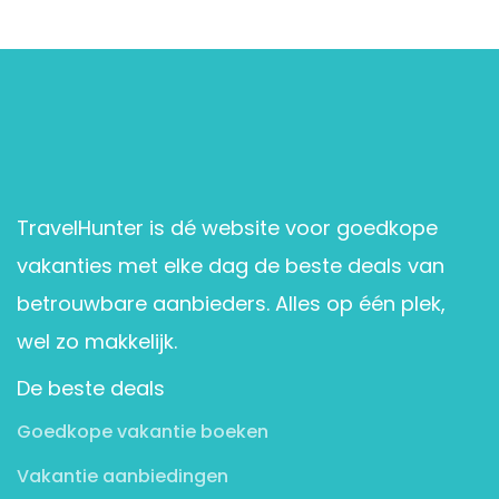
TravelHunter is dé website voor goedkope
vakanties met elke dag de beste deals van
betrouwbare aanbieders. Alles op één plek,
wel zo makkelijk.
De beste deals
Goedkope vakantie boeken
Vakantie aanbiedingen