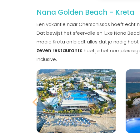
Nana Golden Beach - Kreta
Een vakantie naar Chersonissos hoeft echt nie
Dat bewijst het sfeervolle en luxe Nana Beac
mooie Kreta en biedt alles dat je nodig heb
zeven restaurants
hoef je het complex eigenl
inclusive.