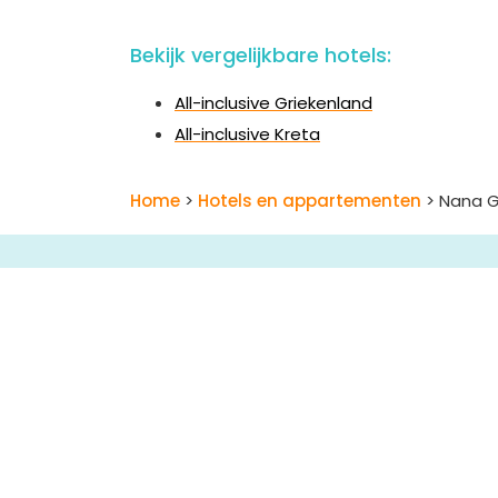
Bekijk vergelijkbare hotels:
All-inclusive Griekenland
All-inclusive Kreta
Home
>
Hotels en appartementen
> Nana 