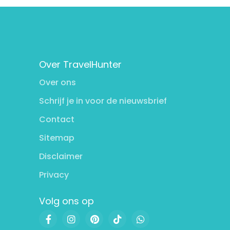
Over TravelHunter
Over ons
Schrijf je in voor de nieuwsbrief
Contact
Sitemap
Disclaimer
Privacy
Volg ons op