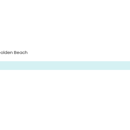
Golden Beach