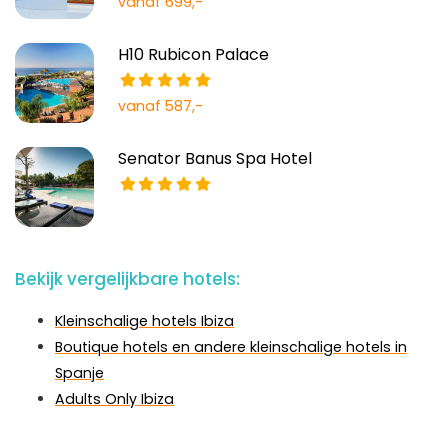
vanaf 699,-
H10 Rubicon Palace
vanaf 587,-
Senator Banus Spa Hotel
Bekijk vergelijkbare hotels:
Kleinschalige hotels Ibiza
Boutique hotels en andere kleinschalige hotels in
Spanje
Adults Only Ibiza