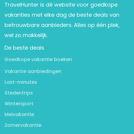
TravelHunter is dé website voor goedkope
vakanties met elke dag de beste deals van
betrouwbare aanbieders. Alles op één plek,
wel zo makkelijk.
De beste deals
Goedkope vakantie boeken
Vakantie aanbiedingen
Last-minutes
Stedentrips
Wintersport
Meivakantie
Zomervakantie