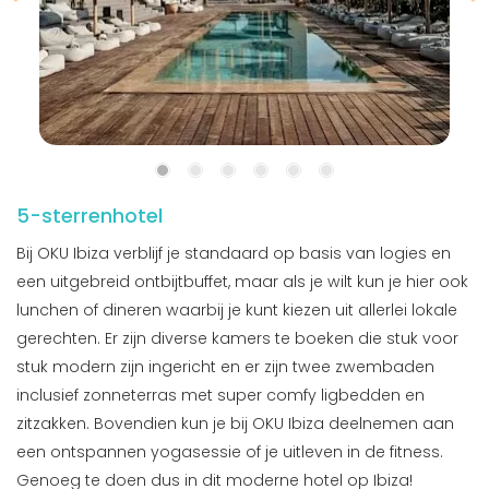
5-sterrenhotel
Bij OKU Ibiza verblijf je standaard op basis van logies en
een uitgebreid ontbijtbuffet, maar als je wilt kun je hier ook
lunchen of dineren waarbij je kunt kiezen uit allerlei lokale
gerechten. Er zijn diverse kamers te boeken die stuk voor
stuk modern zijn ingericht en er zijn twee zwembaden
inclusief zonneterras met super comfy ligbedden en
zitzakken. Bovendien kun je bij OKU Ibiza deelnemen aan
een ontspannen yogasessie of je uitleven in de fitness.
Genoeg te doen dus in dit moderne hotel op Ibiza!