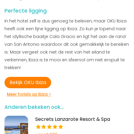
Perfecte ligging
In het hotel zelf is dus genoeg te beleven, maar OKU Ibiza
heeft ook een fijne ligging op Ibiza. Zo kun je lopend naar
het idyllische baaitje Cala Gracio en ligt het aan de rand
van San Antonio waardoor dit ook gemakkelijk te bereiken
is. Maar vergeet ook niet de rest van het eiland te
verkennen, Ibiza is te mooi en sfeervol om niet eropuit te
trekken!
Bekijk OKU Ibiza
Meer hotels op Ibiza >
Anderen bekeken ook...
Secrets Lanzarote Resort & Spa