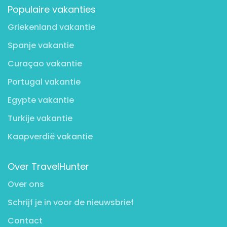
Populaire vakanties
Griekenland vakantie
Spanje vakantie
Curaçao vakantie
Portugal vakantie
Egypte vakantie
Turkije vakantie
Kaapverdië vakantie
Over TravelHunter
Over ons
Schrijf je in voor de nieuwsbrief
Contact