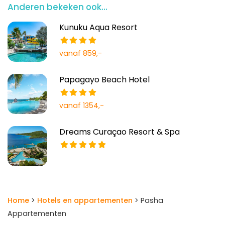
Anderen bekeken ook...
Kunuku Aqua Resort
vanaf 859,-
Papagayo Beach Hotel
vanaf 1354,-
Dreams Curaçao Resort & Spa
Home
>
Hotels en appartementen
> Pasha
Appartementen