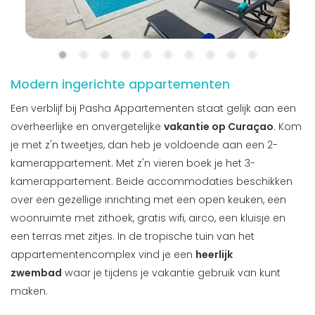
Modern ingerichte appartementen
Een verblijf bij Pasha Appartementen staat gelijk aan een
overheerlijke en onvergetelijke
vakantie op Curaçao
. Kom
je met z'n tweetjes, dan heb je voldoende aan een 2-
kamerappartement. Met z'n vieren boek je het 3-
kamerappartement. Beide accommodaties beschikken
over een gezellige inrichting met een open keuken, een
woonruimte met zithoek, gratis wifi, airco, een kluisje en
een terras met zitjes. In de tropische tuin van het
appartementencomplex vind je een
heerlijk
zwembad
waar je tijdens je vakantie gebruik van kunt
maken.