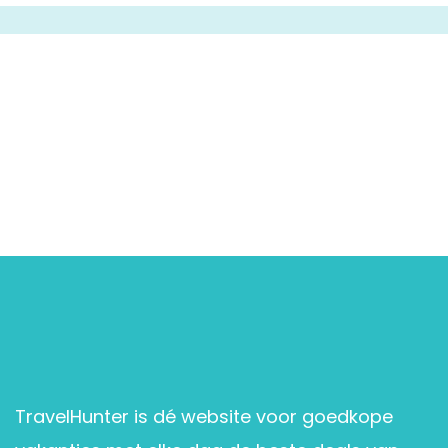
TravelHunter is dé website voor goedkope