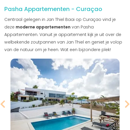
Pasha Appartementen - Curaçao
Centraal gelegen in Jan Thiel Baai op Curaçao vind je
deze
moderne appartementen
van Pasha
Appartementen. Vanuit je appartement kijk je uit over de
welbekende zoutpannen van Jan Thiel en geniet je volop
van de natuur om je heen. Wat een bijzondere plek!