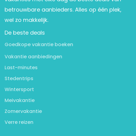
betrouwbare aanbieders. Alles op één plek,
wel zo makkelijk.
De beste deals
Goedkope vakantie boeken
Vakantie aanbiedingen
Last-minutes
Stedentrips
Wintersport
Meivakantie
Zomervakantie
Verre reizen