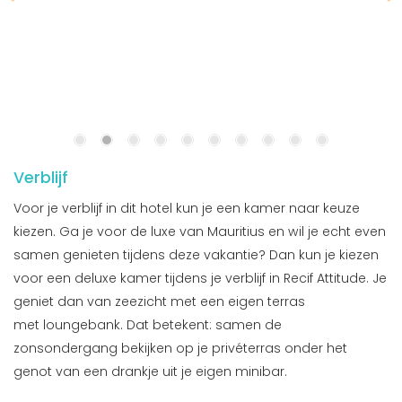
Verblijf
Voor je verblijf in dit hotel kun je een kamer naar keuze
kiezen. Ga je voor de luxe van Mauritius en wil je echt even
samen genieten tijdens deze vakantie? Dan kun je kiezen
voor een deluxe kamer tijdens je verblijf in Recif Attitude. Je
geniet dan van zeezicht met een eigen terras
met loungebank. Dat betekent: samen de
zonsondergang bekijken op je privéterras onder het
genot van een drankje uit je eigen minibar.