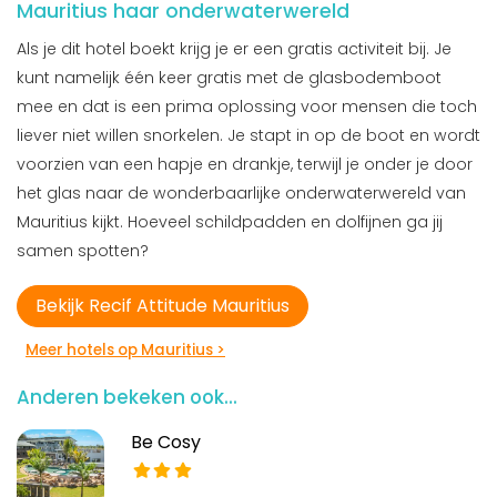
Mauritius haar onderwaterwereld
Als je dit hotel boekt krijg je er een gratis activiteit bij. Je
kunt namelijk één keer gratis met de glasbodemboot
mee en dat is een prima oplossing voor mensen die toch
liever niet willen snorkelen. Je stapt in op de boot en wordt
voorzien van een hapje en drankje, terwijl je onder je door
het glas naar de wonderbaarlijke onderwaterwereld van
Mauritius kijkt. Hoeveel schildpadden en dolfijnen ga jij
samen spotten?
Bekijk Recif Attitude Mauritius
Meer hotels op Mauritius >
Anderen bekeken ook...
Be Cosy