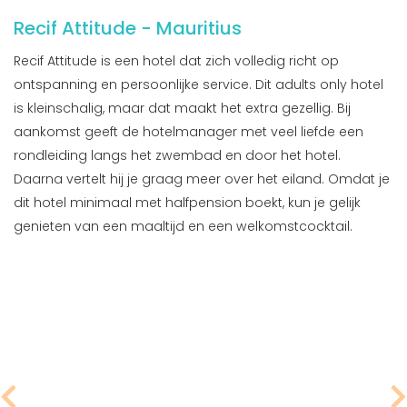
Recif Attitude - Mauritius
Recif Attitude is een hotel dat zich volledig richt op
ontspanning en persoonlijke service. Dit adults only hotel
is kleinschalig, maar dat maakt het extra gezellig. Bij
aankomst geeft de hotelmanager met veel liefde een
rondleiding langs het zwembad en door het hotel.
Daarna vertelt hij je graag meer over het eiland. Omdat je
dit hotel minimaal met halfpension boekt, kun je gelijk
genieten van een maaltijd en een welkomstcocktail.