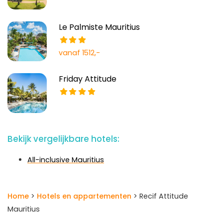
Le Palmiste Mauritius
vanaf 1512,-
Friday Attitude
Bekijk vergelijkbare hotels:
All-inclusive Mauritius
Home
>
Hotels en appartementen
> Recif Attitude
Mauritius