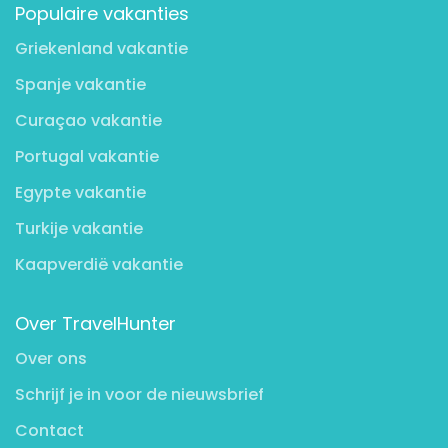
Populaire vakanties
Griekenland vakantie
Spanje vakantie
Curaçao vakantie
Portugal vakantie
Egypte vakantie
Turkije vakantie
Kaapverdië vakantie
Over TravelHunter
Over ons
Schrijf je in voor de nieuwsbrief
Contact