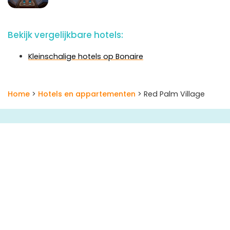
Bekijk vergelijkbare hotels:
Kleinschalige hotels op Bonaire
Home
>
Hotels en appartementen
> Red Palm Village