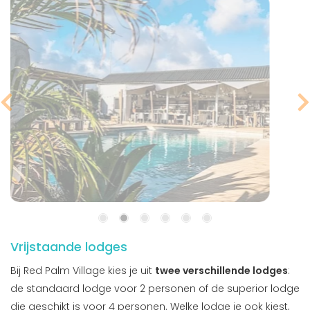
Vrijstaande lodges
Bij Red Palm Village kies je uit
twee verschillende lodges
:
de standaard lodge voor 2 personen of de superior lodge
die geschikt is voor 4 personen. Welke lodge je ook kiest,