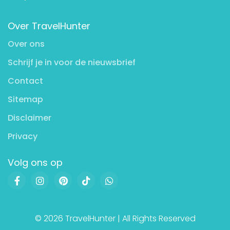
Over TravelHunter
Over ons
Schrijf je in voor de nieuwsbrief
Contact
Sitemap
Disclaimer
Privacy
Volg ons op
© 2026 TravelHunter | All Rights Reserved