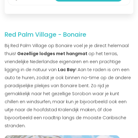
Red Palm Village - Bonaire
Bij Red Palm Village op Bonaire voel je je direct helemaal
thuis!
Gezellige lodges met hangmat
op het terras,
vriendelijke Nederlandse eigenaren en een prachtige
ligging in de natuur van
Lac Bay
! Aan te raden is om een
auto te huren, zodat je ook binnen no-time op de andere
paradijselijke plekjes van Bonaire bent. Zo rijd je
gemakkelijk naar het gezellige Sorobon waar je kunt
chillen en windsurfen, maar kun je bijvoorbeeld ook een
uitje naar de hoofdstad Kralendijk maken, óf doe
bijvoorbeeld een roadtrip langs de mooiste Caribische
stranden.