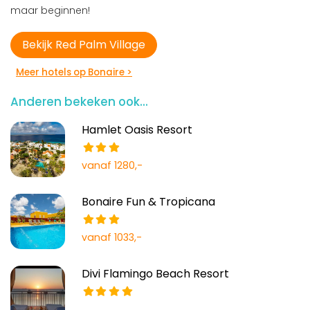
maar beginnen!
Bekijk Red Palm Village
Meer hotels op Bonaire >
Anderen bekeken ook...
Hamlet Oasis Resort
vanaf 1280,-
Bonaire Fun & Tropicana
vanaf 1033,-
Divi Flamingo Beach Resort