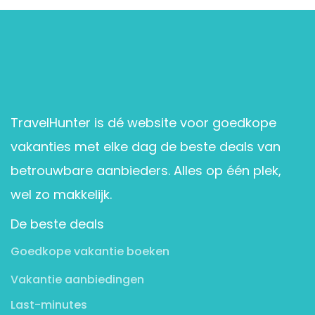
TravelHunter is dé website voor goedkope
vakanties met elke dag de beste deals van
betrouwbare aanbieders. Alles op één plek,
wel zo makkelijk.
De beste deals
Goedkope vakantie boeken
Vakantie aanbiedingen
Last-minutes