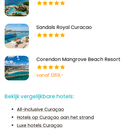
Sandals Royal Curacao
Corendon Mangrove Beach Resort
vanaf 1269,-
Bekijk vergelijkbare hotels:
All-inclusive Curaçao
Hotels op Curaçao aan het strand
Luxe hotels Curaçao