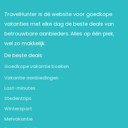
TravelHunter is dé website voor goedkope
vakanties met elke dag de beste deals van
betrouwbare aanbieders. Alles op één plek,
wel zo makkelijk.
De beste deals
Goedkope vakantie boeken
Vakantie aanbiedingen
Last-minutes
Stedentrips
Wintersport
Meivakantie