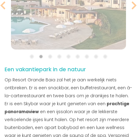
Een vakantiepark in de natuur
Op Resort Grande Baia zal het je aan werkelijk niets
ontbreken. Er is een snackbar, een buffetrestaurant, een à-
la-carterestaurant en twee bars om je drankjes te halen.
Er is een Skybar waar je kunt genieten van een
prachtige
panoramaview
en een ijssalon waar je de lekkerste
verkoelende ijsjes kunt halen. Op het resort zijn meerdere
buitenbaden, een apart babybad en een luxe wellness
waar je kunt genieten van de sauna of de spa. Verspreid