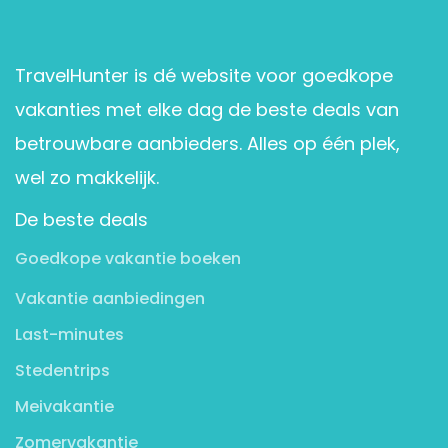
TravelHunter is dé website voor goedkope
vakanties met elke dag de beste deals van
betrouwbare aanbieders. Alles op één plek,
wel zo makkelijk.
De beste deals
Goedkope vakantie boeken
Vakantie aanbiedingen
Last-minutes
Stedentrips
Meivakantie
Zomervakantie