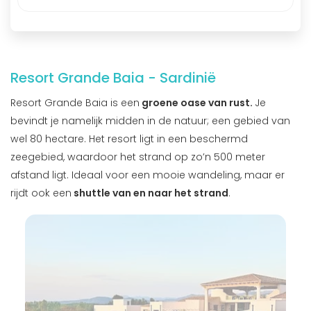
Resort Grande Baia - Sardinië
Resort Grande Baia is een
groene oase van rust.
Je
bevindt je namelijk midden in de natuur; een gebied van
wel 80 hectare. Het resort ligt in een beschermd
zeegebied, waardoor het strand op zo’n 500 meter
afstand ligt. Ideaal voor een mooie wandeling, maar er
rijdt ook een
shuttle van en naar het strand
.