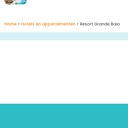
Home
>
Hotels en appartementen
> Resort Grande Baia