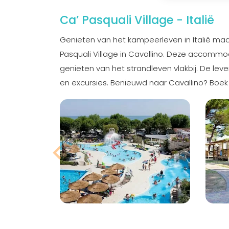
Ca’ Pasquali Village - Italië
Genieten van het kampeerleven in Italië maa
Pasquali Village in Cavallino. Deze accommo
genieten van het strandleven vlakbij. De le
en excursies. Benieuwd naar Cavallino? Boek