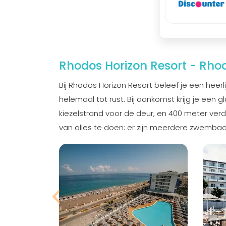
Rhodos Horizon Resort - Rho
Bij Rhodos Horizon Resort beleef je een heerl
helemaal tot rust. Bij aankomst krijg je een 
kiezelstrand voor de deur, en 400 meter verd
van alles te doen: er zijn meerdere zwembade