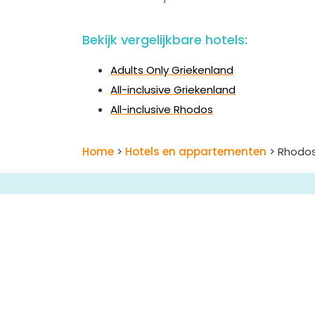
Bekijk vergelijkbare hotels:
Adults Only Griekenland
All-inclusive Griekenland
All-inclusive Rhodos
Home
>
Hotels en appartementen
> Rhodos