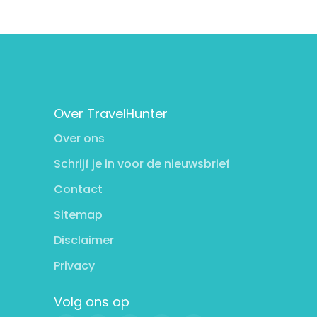
Over TravelHunter
Over ons
Schrijf je in voor de nieuwsbrief
Contact
Sitemap
Disclaimer
Privacy
Volg ons op