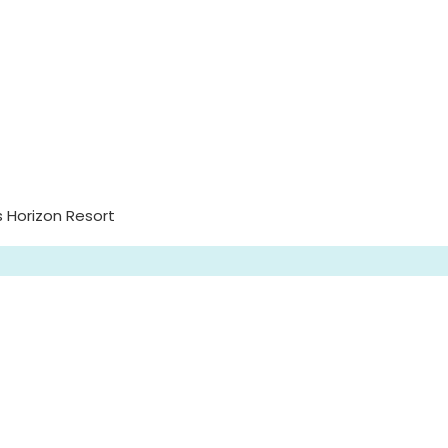
 Horizon Resort