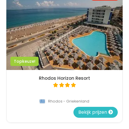
Topkeuze!
Rhodos Horizon Resort
Rhodos - Griekenland
Bekijk prijzen