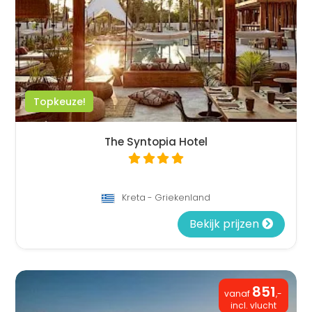
Topkeuze!
The Syntopia Hotel
Kreta - Griekenland
Bekijk prijzen
851
vanaf
,-
incl. vlucht