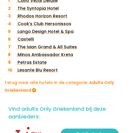
Cavo Vezal Deluxe
The Syntopia Hotel
Rhodos Horizon Resort
Cook’s Club Hersonissos
Lango Design Hotel & Spa
Castelli
The Ixian Grand & All Suites
Minos Ambassador Kreta
Petras Estate
Lesante Blu Resort
Terug naar alle hotels in de categorie:
Adults Only
Griekenland
Vind adults Only Griekenland bij deze
aanbieders: