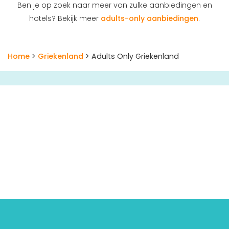
Ben je op zoek naar meer van zulke aanbiedingen en
hotels? Bekijk meer
adults-only aanbiedingen
.
Home
>
Griekenland
> Adults Only Griekenland