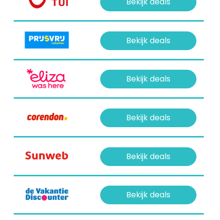
Bekijk deals
Bekijk deals
Bekijk deals
Bekijk deals
Bekijk deals
Bekijk deals