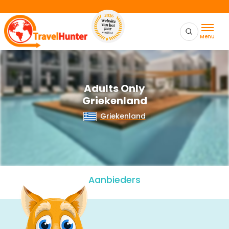
Menu
Adults Only
Griekenland
Griekenland
Aanbieders