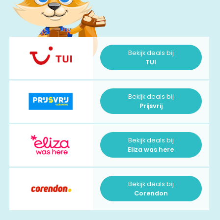
Bekijk deals bij
TUI
Bekijk deals bij
Prijsvrij
Bekijk deals bij
Eliza was here
Bekijk deals bij
Corendon