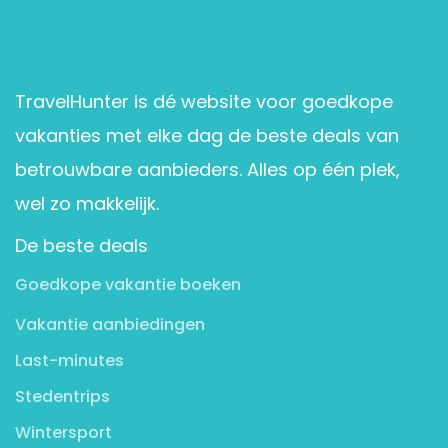
TravelHunter is dé website voor goedkope
vakanties met elke dag de beste deals van
betrouwbare aanbieders. Alles op één plek,
wel zo makkelijk.
De beste deals
Goedkope vakantie boeken
Vakantie aanbiedingen
Last-minutes
Stedentrips
Wintersport