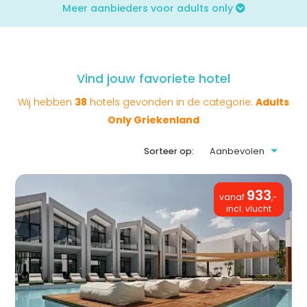
Meer aanbieders voor adults only
Vind jouw favoriete hotel
Wij hebben
38
hotels gevonden in de categorie:
Adults
Only Griekenland
Sorteer op:
933
vanaf
,-
incl. vlucht