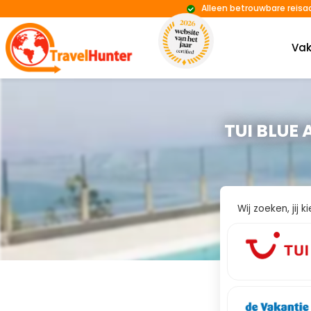
Alleen betrouwbare reisa
Vak
TUI BLUE 
Wij zoeken, jij 