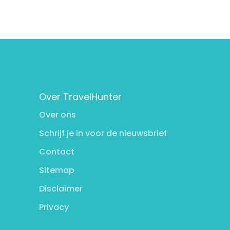
Over TravelHunter
Over ons
Schrijf je in voor de nieuwsbrief
Contact
Sitemap
Disclaimer
Privacy