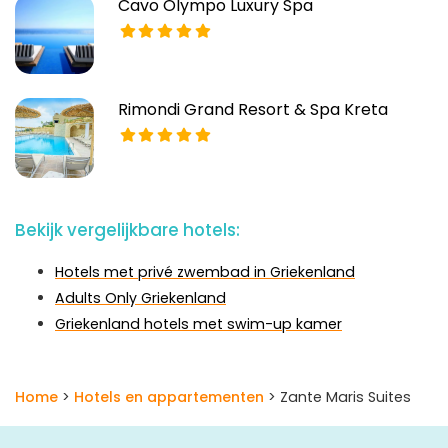
Cavo Olympo Luxury Spa
Rimondi Grand Resort & Spa Kreta
Bekijk vergelijkbare hotels:
Hotels met privé zwembad in Griekenland
Adults Only Griekenland
Griekenland hotels met swim-up kamer
Home
>
Hotels en appartementen
> Zante Maris Suites