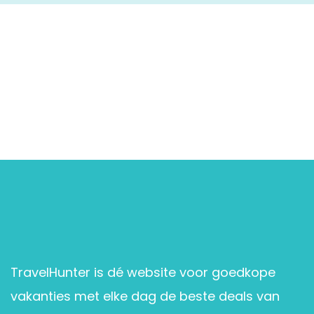
TravelHunter is dé website voor goedkope
vakanties met elke dag de beste deals van