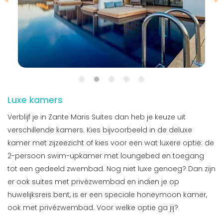
Luxe kamers
Verblijf je in Zante Maris Suites dan heb je keuze uit
verschillende kamers. Kies bijvoorbeeld in de deluxe
kamer met zijzeezicht of kies voor een wat luxere optie: de
2-persoon swim-upkamer met loungebed en toegang
tot een gedeeld zwembad. Nog niet luxe genoeg? Dan zijn
er ook suites met privézwembad en indien je op
huwelijksreis bent, is er een speciale honeymoon kamer,
ook met privézwembad. Voor welke optie ga jij?