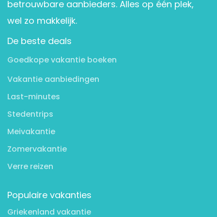
betrouwbare aanbieders. Alles op één plek,
wel zo makkelijk.
De beste deals
Goedkope vakantie boeken
Vakantie aanbiedingen
Last-minutes
Stedentrips
Meivakantie
Zomervakantie
Verre reizen
Populaire vakanties
Griekenland vakantie