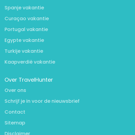
Spanje vakantie
Curaçao vakantie
Portugal vakantie
Egypte vakantie
Turkije vakantie
Kaapverdië vakantie
Over TravelHunter
Over ons
Schrijf je in voor de nieuwsbrief
Contact
Sitemap
Disclaimer