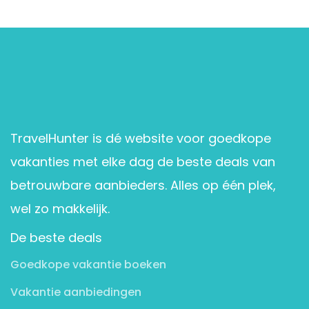
TravelHunter is dé website voor goedkope
vakanties met elke dag de beste deals van
betrouwbare aanbieders. Alles op één plek,
wel zo makkelijk.
De beste deals
Goedkope vakantie boeken
Vakantie aanbiedingen