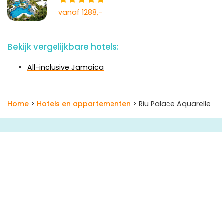
vanaf 1288,-
Bekijk vergelijkbare hotels:
All-inclusive Jamaica
Home
>
Hotels en appartementen
> Riu Palace Aquarelle