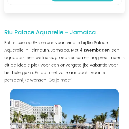
Riu Palace Aquarelle - Jamaica
Echte luxe op 5-sterrenniveau vind je bij Riu Palace
Aquarelle in Falmouth, Jamaica. Met
4 zwembaden
, een
aquapark, een wellness, groepslessen en nog veel meer is
dit de ideale plek voor een onvergetelijke vakantie voor
het hele gezin. En dat met volle aandacht voor je
persoonlijke wensen. Ga je mee?