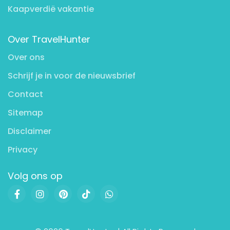
Kaapverdië vakantie
Over TravelHunter
Over ons
Schrijf je in voor de nieuwsbrief
Contact
Sitemap
Disclaimer
Privacy
Volg ons op