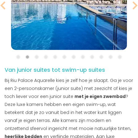
Van junior suites tot swim-up suites
Bij Riu Palace Aquarelle kies je zelf hoe je slaapt. Ga je voor
een 2-persoonskamer (junior suite) met zeezicht of kies je
toch liever voor een junior suite
met je eigen zwembad
?
Deze luxe kamers hebben een eigen swim-up, wat
betekent dat je zo vanuit bed in het water kunt liggen
vanaf je eigen terras. Alle kamers zijn modern en
ontzettend sfeervol ingericht met mooie natuurlijke tinten,
heerlijke bedden
en verfijnde materialen. Aan luxe