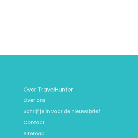
Over TravelHunter
Over ons
Schrijf je in voor de nieuwsbrief
Contact
Sitemap