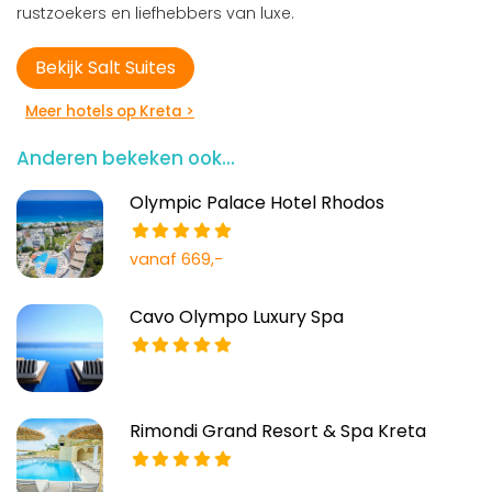
rustzoekers en liefhebbers van luxe.
Bekijk Salt Suites
Meer hotels op Kreta >
Anderen bekeken ook...
Olympic Palace Hotel Rhodos
vanaf 669,-
Cavo Olympo Luxury Spa
Rimondi Grand Resort & Spa Kreta