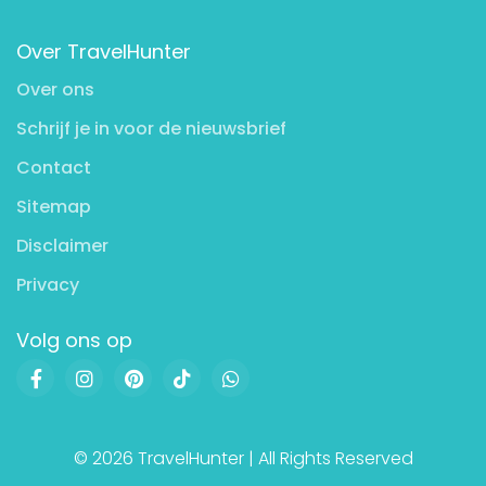
Over TravelHunter
Over ons
Schrijf je in voor de nieuwsbrief
Contact
Sitemap
Disclaimer
Privacy
Volg ons op
© 2026 TravelHunter | All Rights Reserved