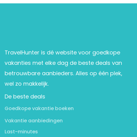
TravelHunter is dé website voor goedkope
vakanties met elke dag de beste deals van
betrouwbare aanbieders. Alles op één plek,
wel zo makkelijk.
De beste deals
Goedkope vakantie boeken
Vakantie aanbiedingen
Last-minutes