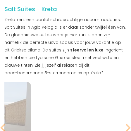
Salt Suites - Kreta
Kreta kent een aantal schilderachtige accommodaties.
Salt Suites in Agia Pelagia is er daar zonder twijfel één van.
De gloednieuwe suites waar je hier kunt slapen zijn
namelijk de perfecte uitvalsbasis voor jouw vakantie op
dit Griekse eiland. De suites zijn
sfeervol en luxe
ingericht
en hebben die typische Griekse sfeer met veel witte en
blauwe tinten. Zie jij jezelf al relaxen bij dit
adembenemende 5-sterrencomplex op Kreta?