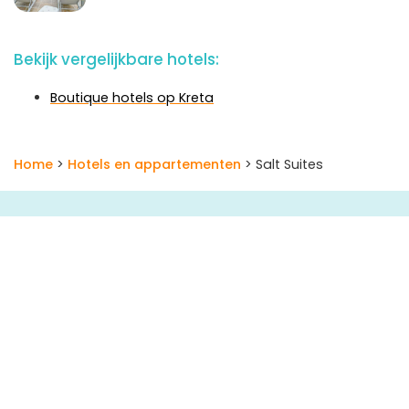
Bekijk vergelijkbare hotels:
Boutique hotels op Kreta
Home
>
Hotels en appartementen
> Salt Suites