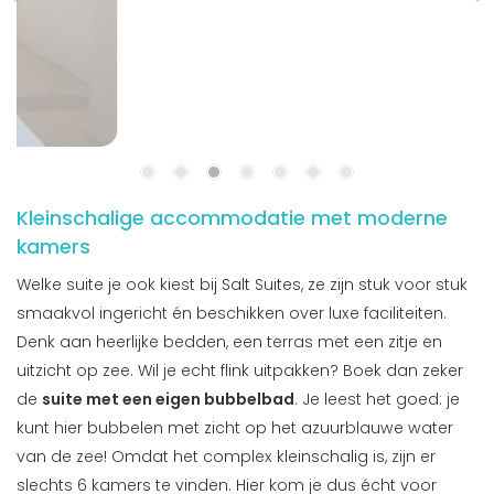
Kleinschalige accommodatie met moderne
kamers
Welke suite je ook kiest bij Salt Suites, ze zijn stuk voor stuk
smaakvol ingericht én beschikken over luxe faciliteiten.
Denk aan heerlijke bedden, een terras met een zitje en
uitzicht op zee. Wil je echt flink uitpakken? Boek dan zeker
de
suite met een eigen bubbelbad
. Je leest het goed: je
kunt hier bubbelen met zicht op het azuurblauwe water
van de zee! Omdat het complex kleinschalig is, zijn er
slechts 6 kamers te vinden. Hier kom je dus écht voor