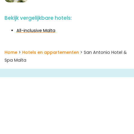
Bekijk vergelijkbare hotels:
All-inclusive Malta
Home
>
Hotels en appartementen
> San Antonio Hotel &
Spa Malta