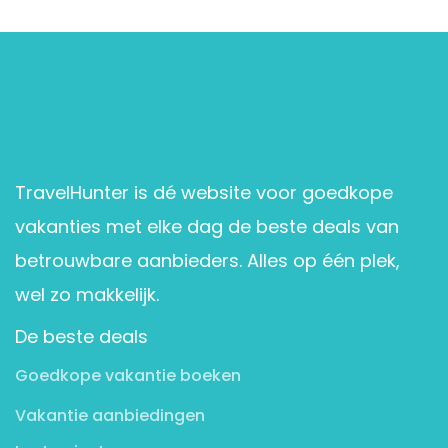
TravelHunter is dé website voor goedkope
vakanties met elke dag de beste deals van
betrouwbare aanbieders. Alles op één plek,
wel zo makkelijk.
De beste deals
Goedkope vakantie boeken
Vakantie aanbiedingen