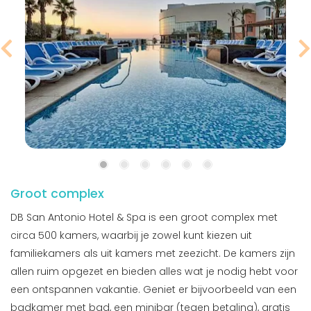
Groot complex
DB San Antonio Hotel & Spa is een groot complex met
circa 500 kamers, waarbij je zowel kunt kiezen uit
familiekamers als uit kamers met zeezicht. De kamers zijn
allen ruim opgezet en bieden alles wat je nodig hebt voor
een ontspannen vakantie. Geniet er bijvoorbeeld van een
badkamer met bad, een minibar (tegen betaling), gratis