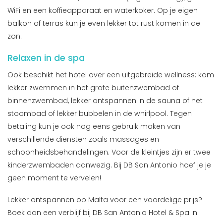
WiFi en een koffieapparaat en waterkoker. Op je eigen
balkon of terras kun je even lekker tot rust komen in de
zon.
Relaxen in de spa
Ook beschikt het hotel over een uitgebreide wellness: kom
lekker zwemmen in het grote buitenzwembad of
binnenzwembad, lekker ontspannen in de sauna of het
stoombad of lekker bubbelen in de whirlpool. Tegen
betaling kun je ook nog eens gebruik maken van
verschillende diensten zoals massages en
schoonheidsbehandelingen. Voor de kleintjes zijn er twee
kinderzwembaden aanwezig. Bij DB San Antonio hoef je je
geen moment te vervelen!
Lekker ontspannen op Malta voor een voordelige prijs?
Boek dan een verblijf bij DB San Antonio Hotel & Spa in