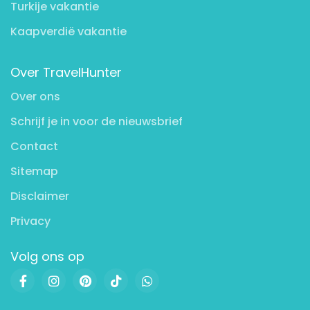
Turkije vakantie
Kaapverdië vakantie
Over TravelHunter
Over ons
Schrijf je in voor de nieuwsbrief
Contact
Sitemap
Disclaimer
Privacy
Volg ons op