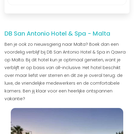
DB San Antonio Hotel & Spa - Malta
Ben je ook zo nieuwsgierig naar Malta? Boek dan een
voordelig verblijf bij DB San Antonio Hotel & Spa in Qawra
op Malta. Bij dit hotel kun je optimaal genieten, want je
verblijft er op basis van all-inclusive. Het hotel beschikt
over maar liefst vier sterren en dit zie je overal terug: de
luxe, de vriendelijke medewerkers en de comfortabele
kamers. Ben jij klaar voor een heerlijke ontspannen
vakantie?