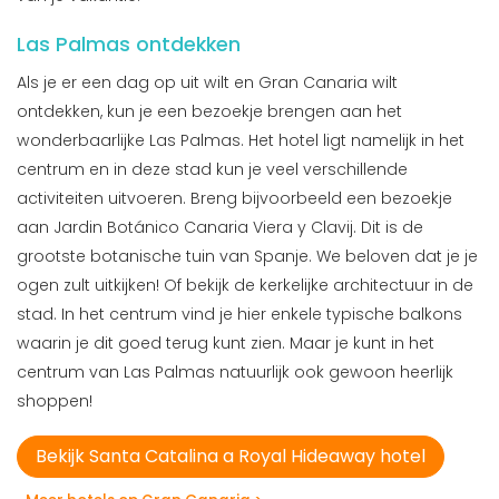
Las Palmas ontdekken
Als je er een dag op uit wilt en Gran Canaria wilt
ontdekken, kun je een bezoekje brengen aan het
wonderbaarlijke Las Palmas. Het hotel ligt namelijk in het
centrum en in deze stad kun je veel verschillende
activiteiten uitvoeren. Breng bijvoorbeeld een bezoekje
aan Jardin Botánico Canaria Viera y Clavij. Dit is de
grootste botanische tuin van Spanje. We beloven dat je je
ogen zult uitkijken! Of bekijk de kerkelijke architectuur in de
stad. In het centrum vind je hier enkele typische balkons
waarin je dit goed terug kunt zien. Maar je kunt in het
centrum van Las Palmas natuurlijk ook gewoon heerlijk
shoppen!
Bekijk Santa Catalina a Royal Hideaway hotel