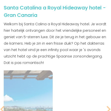
Santa Catalina a Royal Hideaway hotel -
Gran Canaria
Welkom bij Santa Calina a Royal Hideaway hotel. Je wordt
hier hartelijk ontvangen door het vriendelijke personeel en
geniet van 5-sterren luxe. Dit zie je terug in het gebouw en
de kamers. Heb je zin in een frisse duik? Op het dakterras
van het hotel vind je een infinity pool waar je 's avonds
uitzicht hebt op de prachtige Spaanse zonsondergang.
Dat is pas romantisch!