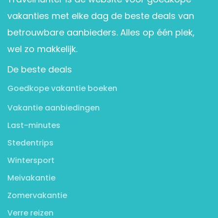
vakanties met elke dag de beste deals van
betrouwbare aanbieders. Alles op één plek,
wel zo makkelijk.
De beste deals
Goedkope vakantie boeken
Vakantie aanbiedingen
Last-minutes
Stedentrips
Wintersport
Meivakantie
Zomervakantie
Verre reizen