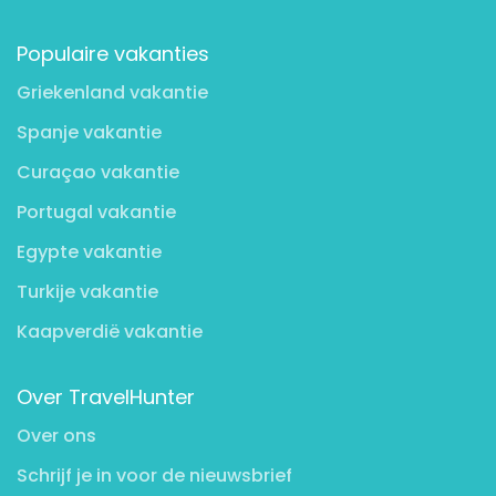
Populaire vakanties
Griekenland vakantie
Spanje vakantie
Curaçao vakantie
Portugal vakantie
Egypte vakantie
Turkije vakantie
Kaapverdië vakantie
Over TravelHunter
Over ons
Schrijf je in voor de nieuwsbrief