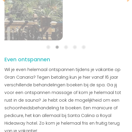
Even ontspannen
Wil je even helemaal ontspannen tijdens je vakantie op
Gran Canaria? Tegen betaling kun je hier vanaf 16 jaar
verschillende behandelingen boeken bij de spa. Ga jij
voor een ontspannen massage of kom je helemaal tot
rust in de sauna? Je hebt ook de mogelijkheid om een
schoonheidsbehandeling te boeken. Een manicure of
pedicure, het kan allemaal bij Santa Calina a Royal
Hideaway hotel. Zo kom je helemaal fris en fruitig terug
van je vakantie!