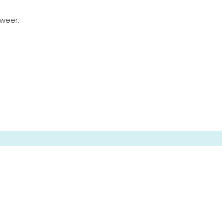
 weer.