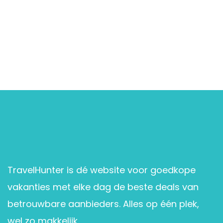
TravelHunter is dé website voor goedkope
vakanties met elke dag de beste deals van
betrouwbare aanbieders. Alles op één plek,
wel zo makkelijk.