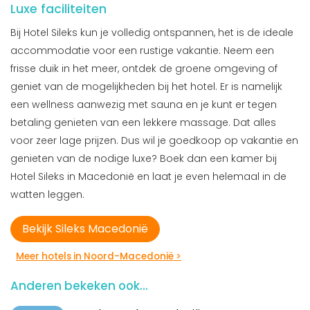
Luxe faciliteiten
Bij Hotel Sileks kun je volledig ontspannen, het is de ideale
accommodatie voor een rustige vakantie. Neem een
frisse duik in het meer, ontdek de groene omgeving of
geniet van de mogelijkheden bij het hotel. Er is namelijk
een wellness aanwezig met sauna en je kunt er tegen
betaling genieten van een lekkere massage. Dat alles
voor zeer lage prijzen. Dus wil je goedkoop op vakantie en
genieten van de nodige luxe? Boek dan een kamer bij
Hotel Sileks in Macedonië en laat je even helemaal in de
watten leggen.
Bekijk Sileks Macedonië
Meer hotels in Noord-Macedonië >
Anderen bekeken ook...