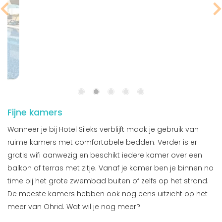
Fijne kamers
Wanneer je bij Hotel Sileks verblijft maak je gebruik van
ruime kamers met comfortabele bedden. Verder is er
gratis wifi aanwezig en beschikt iedere kamer over een
balkon of terras met zitje. Vanaf je kamer ben je binnen no
time bij het grote zwembad buiten of zelfs op het strand.
De meeste kamers hebben ook nog eens uitzicht op het
meer van Ohrid. Wat wil je nog meer?