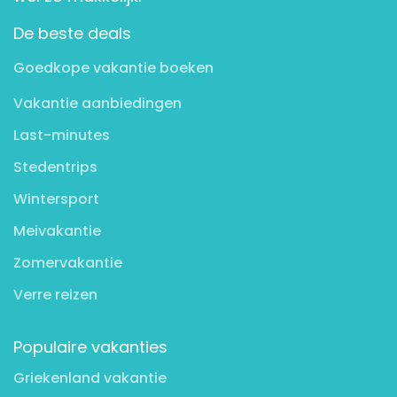
De beste deals
Goedkope vakantie boeken
Vakantie aanbiedingen
Last-minutes
Stedentrips
Wintersport
Meivakantie
Zomervakantie
Verre reizen
Populaire vakanties
Griekenland vakantie