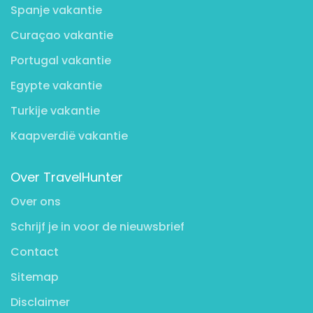
Spanje vakantie
Curaçao vakantie
Portugal vakantie
Egypte vakantie
Turkije vakantie
Kaapverdië vakantie
Over TravelHunter
Over ons
Schrijf je in voor de nieuwsbrief
Contact
Sitemap
Disclaimer