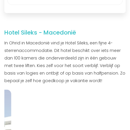
Hotel Sileks - Macedonië
In Ohrid in Macedonië vind je Hotel Sileks, een fijne 4-
sterrenaccommodatie. Dit hotel beschikt over iets meer
dan 100 kamers die onderverdeeld zijn in één gebouw
met twee liften. Kies zelf voor het soort verblijf: Verblijf op
basis van logies en ontbijt of op basis van halfpension. Zo
bepaal je zelf hoe goedkoop je vakantie wordt!