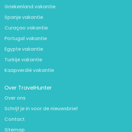
Griekenland vakantie
Spanje vakantie
Curaçao vakantie
Portugal vakantie
Egypte vakantie
Turkije vakantie
Kaapverdië vakantie
Over TravelHunter
Over ons
Schrijf je in voor de nieuwsbrief
Contact
Sitemap