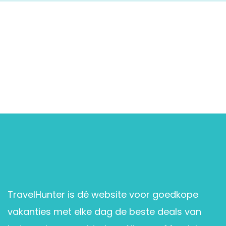
TravelHunter is dé website voor goedkope
vakanties met elke dag de beste deals van