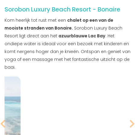
Sorobon Luxury Beach Resort - Bonaire
Kom heerlijk tot rust met een
chalet op een van de
mooiste stranden van Bonaire.
Sorobon Luxury Beach
Resort ligt direct aan het
azuurblauwe Lac Bay
. Het
ondiepe water is ideaal voor een bezoek met kinderen en
komt nergens hoger dan je knieën. Ontspan en geniet van
yoga of een massage met het fantastische uitzicht op de
baai.