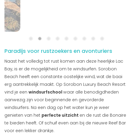
Paradijs voor rustzoekers en avonturiers
Naast het volledig tot rust komen aan deze heerlijke Lac
Bay, is er de mogelijkheid om te windsurfen. Sorobon
Beach heeft een constante oostelijke wind, wat de baai
erg aantrekkelijk maakt. Op Sorobon Luxury Beach Resort
vind je een
windsurfschool
waar alle benodigdheden
aanwezig zijn voor beginnende en gevorderde
windsurfers. Na een dag op het water kun je weer
genieten van het
perfecte uitzicht
en de rust die Bonaire
te bieden heeft. Of schuif even aan bij de nieuwe Reef Bar
voor een lekker drankje.