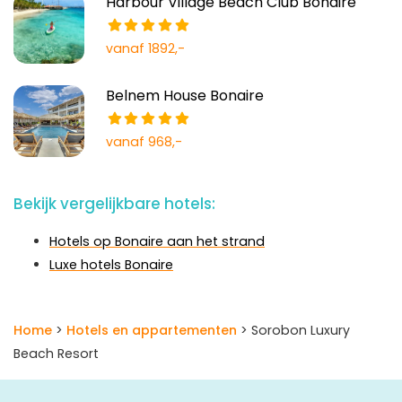
Harbour Village Beach Club Bonaire
vanaf 1892,-
Belnem House Bonaire
vanaf 968,-
Bekijk vergelijkbare hotels:
Hotels op Bonaire aan het strand
Luxe hotels Bonaire
Home
>
Hotels en appartementen
> Sorobon Luxury
Beach Resort