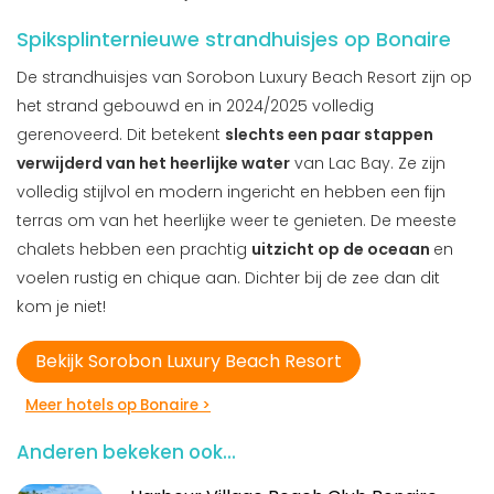
Spiksplinternieuwe strandhuisjes op Bonaire
De strandhuisjes van Sorobon Luxury Beach Resort zijn op
het strand gebouwd en in 2024/2025 volledig
gerenoveerd. Dit betekent
slechts een paar stappen
verwijderd van het heerlijke water
van Lac Bay. Ze zijn
volledig stijlvol en modern ingericht en hebben een fijn
terras om van het heerlijke weer te genieten. De meeste
chalets hebben een prachtig
uitzicht op de oceaan
en
voelen rustig en chique aan. Dichter bij de zee dan dit
kom je niet!
Bekijk Sorobon Luxury Beach Resort
Meer hotels op Bonaire >
Anderen bekeken ook...